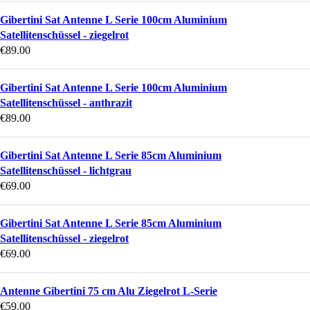
Gibertini Sat Antenne L Serie 100cm Aluminium
Satellitenschüssel - ziegelrot
€
89.00
Gibertini Sat Antenne L Serie 100cm Aluminium
Satellitenschüssel - anthrazit
€
89.00
Gibertini Sat Antenne L Serie 85cm Aluminium
Satellitenschüssel - lichtgrau
€
69.00
Gibertini Sat Antenne L Serie 85cm Aluminium
Satellitenschüssel - ziegelrot
€
69.00
Antenne Gibertini 75 cm Alu Ziegelrot L-Serie
€
59.00