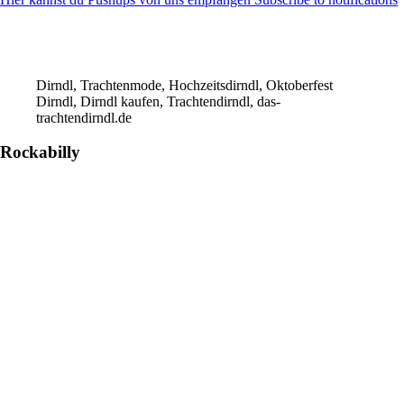
Dirndl, Trachtenmode, Hochzeitsdirndl, Oktoberfest
Dirndl, Dirndl kaufen, Trachtendirndl, das-
trachtendirndl.de
Rockabilly