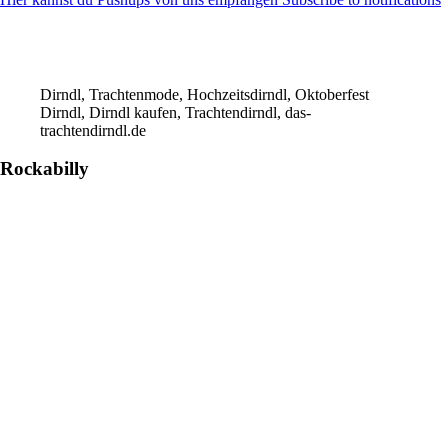
Dirndl, Trachtenmode, Hochzeitsdirndl, Oktoberfest
Dirndl, Dirndl kaufen, Trachtendirndl, das-
trachtendirndl.de
Rockabilly