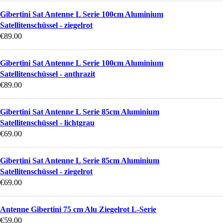
Gibertini Sat Antenne L Serie 100cm Aluminium
Satellitenschüssel - ziegelrot
€
89.00
Gibertini Sat Antenne L Serie 100cm Aluminium
Satellitenschüssel - anthrazit
€
89.00
Gibertini Sat Antenne L Serie 85cm Aluminium
Satellitenschüssel - lichtgrau
€
69.00
Gibertini Sat Antenne L Serie 85cm Aluminium
Satellitenschüssel - ziegelrot
€
69.00
Antenne Gibertini 75 cm Alu Ziegelrot L-Serie
€
59.00