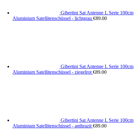
Gibertini Sat Antenne L Serie 100cm
Aluminium Satellitenschüssel - lichtgrau
€
89.00
Gibertini Sat Antenne L Serie 100cm
Aluminium Satellitenschüssel - ziegelrot
€
89.00
Gibertini Sat Antenne L Serie 100cm
Aluminium Satellitenschüssel - anthrazit
€
89.00