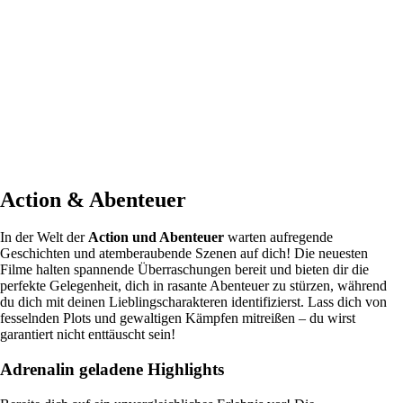
Action & Abenteuer
In der Welt der
Action und Abenteuer
warten aufregende
Geschichten und atemberaubende Szenen auf dich! Die neuesten
Filme halten spannende Überraschungen bereit und bieten dir die
perfekte Gelegenheit, dich in rasante Abenteuer zu stürzen, während
du dich mit deinen Lieblingscharakteren identifizierst. Lass dich von
fesselnden Plots und gewaltigen Kämpfen mitreißen – du wirst
garantiert nicht enttäuscht sein!
Adrenalin geladene Highlights