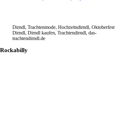
Dirndl, Trachtenmode, Hochzeitsdirndl, Oktoberfest
Dirndl, Dirndl kaufen, Trachtendirndl, das-
trachtendirndl.de
Rockabilly