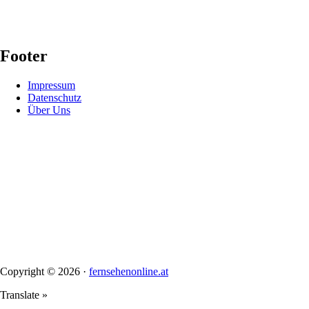
Footer
Impressum
Datenschutz
Über Uns
Copyright © 2026 ·
fernsehenonline.at
Translate »