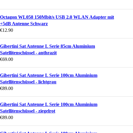
Octagon WL058 150Mbit/s USB 2.0 WLAN Adapter mit
+5dB Antenne Schwarz
€
12.90
Gibertini Sat Antenne L Serie 85cm Aluminium
Satellitenschüssel - anthrazit
€
69.00
Gibertini Sat Antenne L Serie 100cm Aluminium
Satellitenschüssel - lichtgrau
€
89.00
Gibertini Sat Antenne L Serie 100cm Aluminium
Satellitenschüssel - ziegelrot
€
89.00