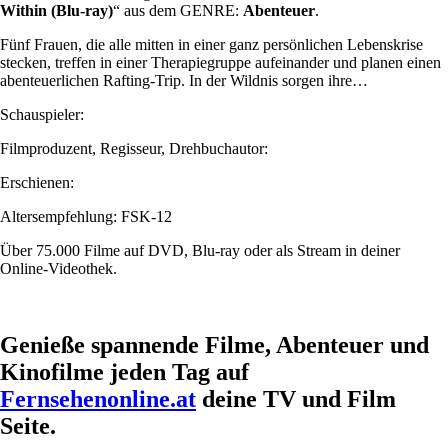
Within (Blu-ray)
“ aus dem GENRE:
Abenteuer
.
Fünf Frauen, die alle mitten in einer ganz persönlichen Lebenskrise
stecken, treffen in einer Therapiegruppe aufeinander und planen einen
abenteuerlichen Rafting-Trip. In der Wildnis sorgen ihre…
Schauspieler:
Filmproduzent, Regisseur, Drehbuchautor:
Erschienen:
Altersempfehlung: FSK-12
Über 75.000 Filme auf DVD, Blu-ray oder als Stream in deiner
Online-Videothek.
Genieße spannende Filme, Abenteuer und
Kinofilme jeden Tag auf
Fernsehenonline.at
deine TV und Film
Seite.