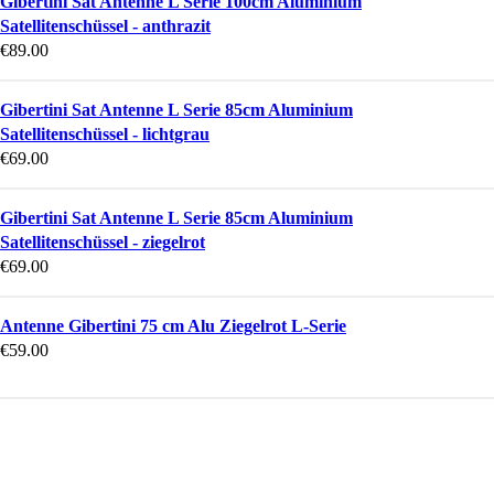
Gibertini Sat Antenne L Serie 100cm Aluminium
Satellitenschüssel - anthrazit
€
89.00
Gibertini Sat Antenne L Serie 85cm Aluminium
Satellitenschüssel - lichtgrau
€
69.00
Gibertini Sat Antenne L Serie 85cm Aluminium
Satellitenschüssel - ziegelrot
€
69.00
Antenne Gibertini 75 cm Alu Ziegelrot L-Serie
€
59.00