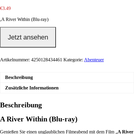
€
3.49
,A River Within (Blu-ray)
Jetzt ansehen
Artikelnummer:
4250128434461
Kategorie:
Abenteuer
Beschreibung
Zusätzliche Informationen
Beschreibung
A River Within (Blu-ray)
Genießen Sie einen unglaublichen Filmeabend mit dem Film „
A River