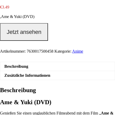
€
3.49
,Ame & Yuki (DVD)
Jetzt ansehen
Artikelnummer:
7630017500458
Kategorie:
Anime
Beschreibung
Zusätzliche Informationen
Beschreibung
Ame & Yuki (DVD)
Genießen Sie einen unglaublichen Filmeabend mit dem Film „
Ame &