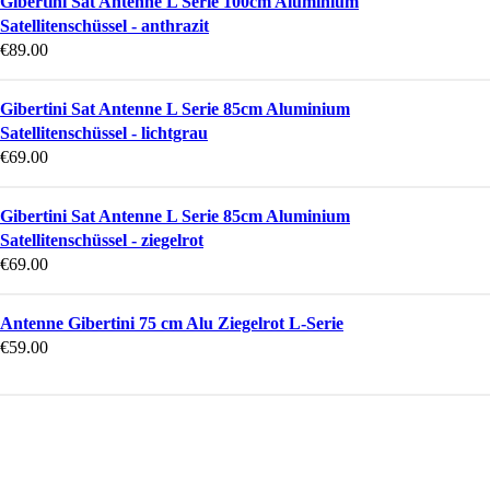
Gibertini Sat Antenne L Serie 100cm Aluminium
Satellitenschüssel - anthrazit
€
89.00
Gibertini Sat Antenne L Serie 85cm Aluminium
Satellitenschüssel - lichtgrau
€
69.00
Gibertini Sat Antenne L Serie 85cm Aluminium
Satellitenschüssel - ziegelrot
€
69.00
Antenne Gibertini 75 cm Alu Ziegelrot L-Serie
€
59.00