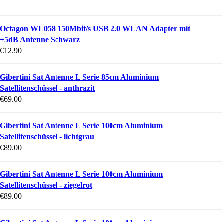
Octagon WL058 150Mbit/s USB 2.0 WLAN Adapter mit
+5dB Antenne Schwarz
€
12.90
Gibertini Sat Antenne L Serie 85cm Aluminium
Satellitenschüssel - anthrazit
€
69.00
Gibertini Sat Antenne L Serie 100cm Aluminium
Satellitenschüssel - lichtgrau
€
89.00
Gibertini Sat Antenne L Serie 100cm Aluminium
Satellitenschüssel - ziegelrot
€
89.00