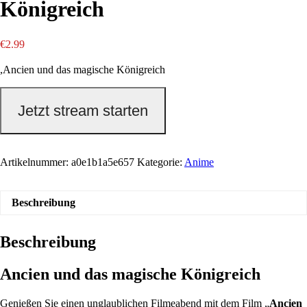
Königreich
€
2.99
,Ancien und das magische Königreich
Jetzt stream starten
Artikelnummer:
a0e1b1a5e657
Kategorie:
Anime
Beschreibung
Beschreibung
Ancien und das magische Königreich
Genießen Sie einen unglaublichen Filmeabend mit dem Film „
Ancien