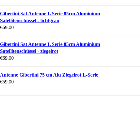
Gibertini Sat Antenne L Serie 85cm Aluminium
Satellitenschüssel - lichtgrau
€
69.00
Gibertini Sat Antenne L Serie 85cm Aluminium
Satellitenschüssel - ziegelrot
€
69.00
Antenne Gibertini 75 cm Alu Ziegelrot L-Serie
€
59.00