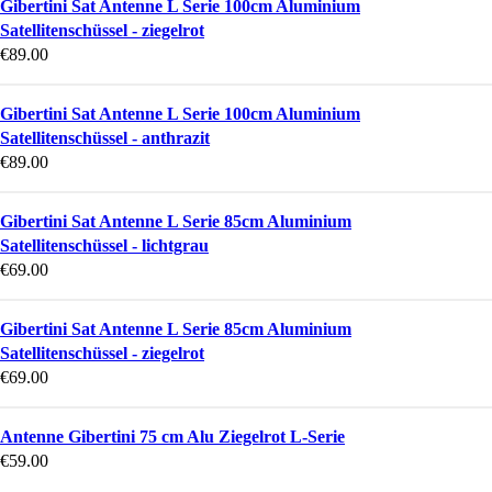
Gibertini Sat Antenne L Serie 100cm Aluminium
Satellitenschüssel - ziegelrot
€
89.00
Gibertini Sat Antenne L Serie 100cm Aluminium
Satellitenschüssel - anthrazit
€
89.00
Gibertini Sat Antenne L Serie 85cm Aluminium
Satellitenschüssel - lichtgrau
€
69.00
Gibertini Sat Antenne L Serie 85cm Aluminium
Satellitenschüssel - ziegelrot
€
69.00
Antenne Gibertini 75 cm Alu Ziegelrot L-Serie
€
59.00