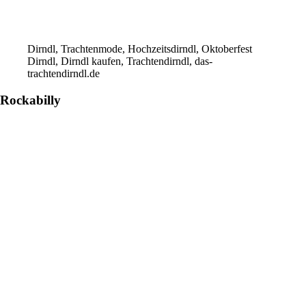
Dirndl, Trachtenmode, Hochzeitsdirndl, Oktoberfest
Dirndl, Dirndl kaufen, Trachtendirndl, das-
trachtendirndl.de
Rockabilly