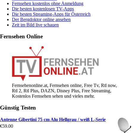
Fernsehen kostenlos ohne Anmeldung
Die besten kostenlosen TV-Apps
Die besten Streaming-Apps für Österreich
Der Bergdoktor online ansehen
Zeit im Bild live schauen
Fernsehen Online
Fernsehenonline.at, Fernsehen online, Free Tv, Rtl now,
Rtl 2, Rtl Plus, DAZN, Disney Plus, Free Streaming,
Kostenlos Fernsehen sehen und vieles mehr.
Günstig Testen
Antenne Gibertini 75 cm Alu Hellgrau / weiß L-Serie
€
59.00