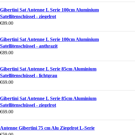
Gibertini Sat Antenne L Serie 100cm Aluminium
Satellitenschüssel - ziegelrot
€
89.00
Gibertini Sat Antenne L Serie 100cm Aluminium
Satellitenschüssel - anthrazit
€
89.00
Gibertini Sat Antenne L Serie 85cm Aluminium
Satellitenschüssel - lichtgrau
€
69.00
Gibertini Sat Antenne L Serie 85cm Aluminium
Satellitenschüssel - ziegelrot
€
69.00
Antenne Gibertini 75 cm Alu Ziegelrot L-Serie
€
59.00