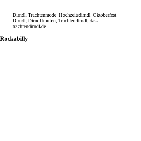
Dirndl, Trachtenmode, Hochzeitsdirndl, Oktoberfest
Dirndl, Dirndl kaufen, Trachtendirndl, das-
trachtendirndl.de
Rockabilly