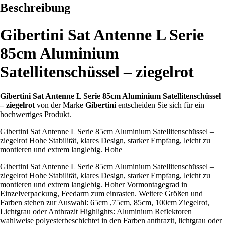
Beschreibung
Gibertini Sat Antenne L Serie
85cm Aluminium
Satellitenschüssel – ziegelrot
Gibertini Sat Antenne L Serie 85cm Aluminium Satellitenschüssel
– ziegelrot
von der Marke
Gibertini
entscheiden Sie sich für ein
hochwertiges Produkt.
Gibertini Sat Antenne L Serie 85cm Aluminium Satellitenschüssel –
ziegelrot Hohe Stabilität, klares Design, starker Empfang, leicht zu
montieren und extrem langlebig. Hohe
Gibertini Sat Antenne L Serie 85cm Aluminium Satellitenschüssel –
ziegelrot Hohe Stabilität, klares Design, starker Empfang, leicht zu
montieren und extrem langlebig. Hoher Vormontagegrad in
Einzelverpackung, Feedarm zum einrasten. Weitere Größen und
Farben stehen zur Auswahl: 65cm ,75cm, 85cm, 100cm Ziegelrot,
Lichtgrau oder Anthrazit Highlights: Aluminium Reflektoren
wahlweise polyesterbeschichtet in den Farben anthrazit, lichtgrau oder