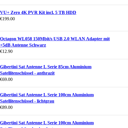
VU+ Zero 4K PVR Kit incl. 5 TB HDD
€
199.00
Octagon WL058 150Mbit/s USB 2.0 WLAN Adapter mit
+5dB Antenne Schwarz
€
12.90
Gibertini Sat Antenne L Serie 85cm Aluminium
Satellitenschüssel - anthrazit
€
69.00
Gibertini Sat Antenne L Serie 100cm Aluminium
Satellitenschüssel - lichtgrau
€
89.00
Gibertini Sat Antenne L Serie 100cm Aluminium