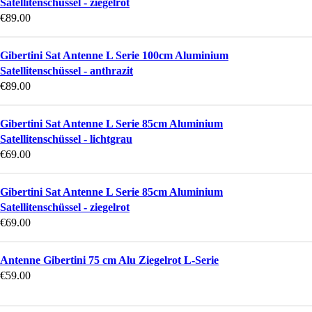
Satellitenschüssel - ziegelrot
€
89.00
Gibertini Sat Antenne L Serie 100cm Aluminium
Satellitenschüssel - anthrazit
€
89.00
Gibertini Sat Antenne L Serie 85cm Aluminium
Satellitenschüssel - lichtgrau
€
69.00
Gibertini Sat Antenne L Serie 85cm Aluminium
Satellitenschüssel - ziegelrot
€
69.00
Antenne Gibertini 75 cm Alu Ziegelrot L-Serie
€
59.00