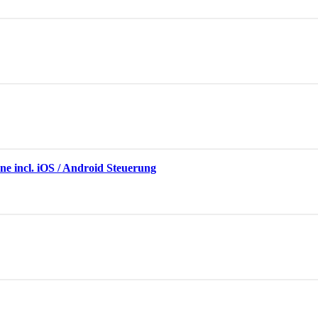
e incl. iOS / Android Steuerung