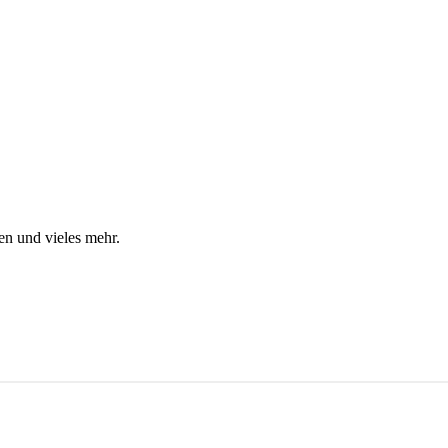
en und vieles mehr.