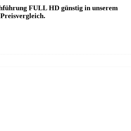
chführung FULL HD günstig in unserem
Preisvergleich.