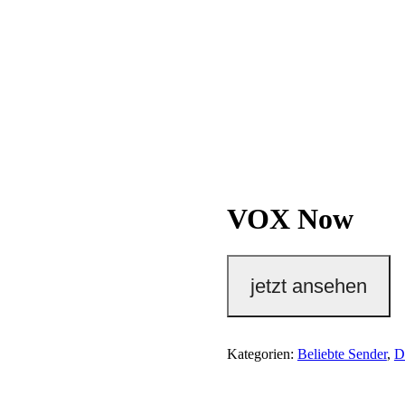
VOX Now
jetzt ansehen
Kategorien:
Beliebte Sender
,
D