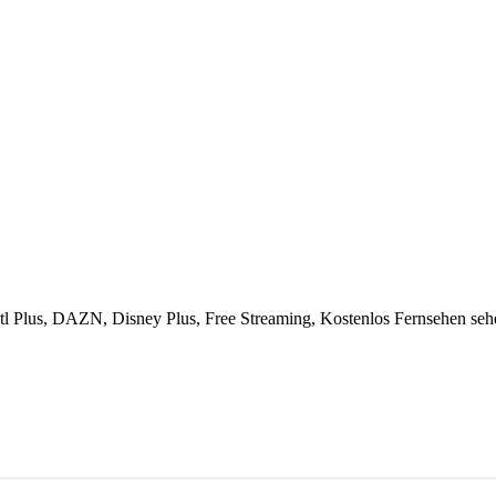
 Rtl Plus, DAZN, Disney Plus, Free Streaming, Kostenlos Fernsehen seh