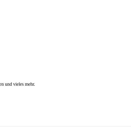
en und vieles mehr.