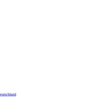
eutschland