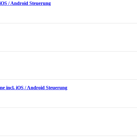
. iOS / Android Steuerung
e incl. iOS / Android Steuerung