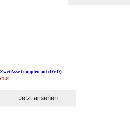
Zwei Asse trumpfen auf (DVD)
€
3.49
Jetzt ansehen