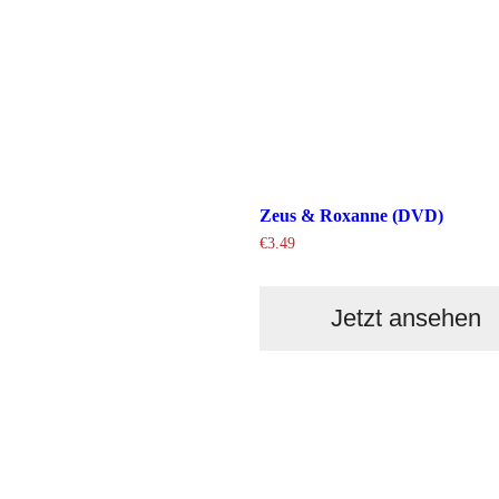
Zeus & Roxanne (DVD)
€
3.49
Jetzt ansehen