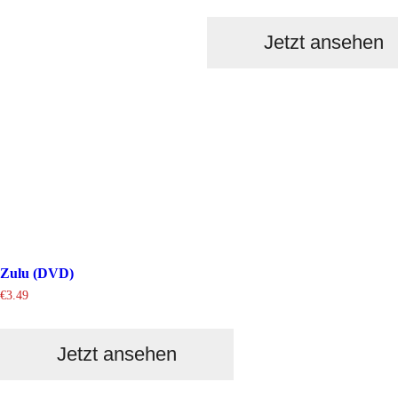
Jetzt ansehen
Zulu (DVD)
€
3.49
Jetzt ansehen