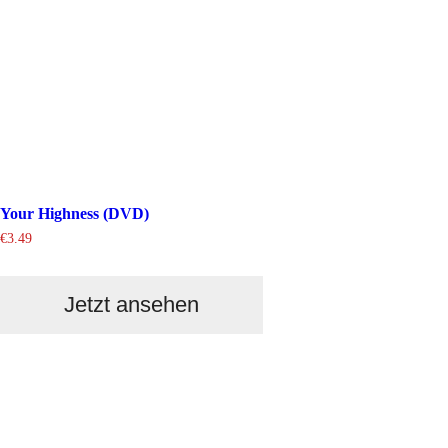
Your Highness (DVD)
€
3.49
Jetzt ansehen