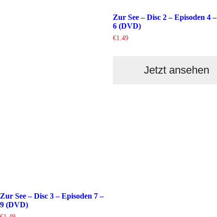
Zur See – Disc 2 – Episoden 4 –
6 (DVD)
€
1.49
Jetzt ansehen
Zur See – Disc 3 – Episoden 7 –
9 (DVD)
€
1.49