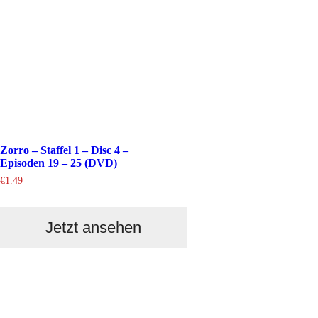
Zorro – Staffel 1 – Disc 4 –
Episoden 19 – 25 (DVD)
€
1.49
Jetzt ansehen