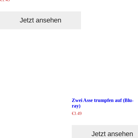
Jetzt ansehen
Zwei Asse trumpfen auf (Blu-
ray)
€
3.49
Jetzt ansehen