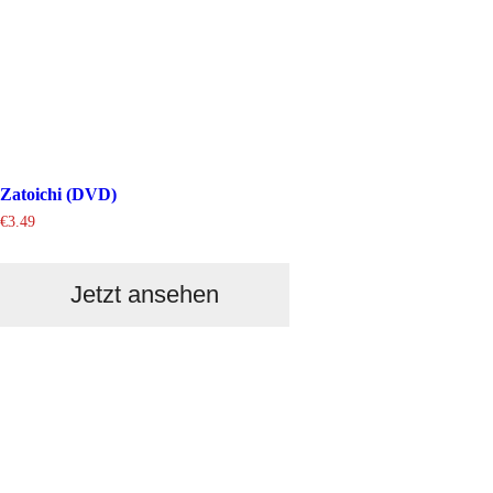
Zatoichi (DVD)
€
3.49
Jetzt ansehen