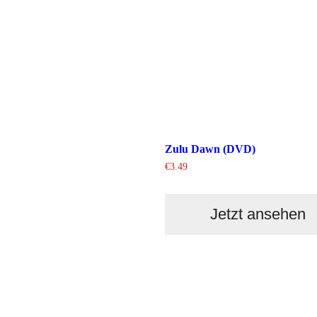
Zulu Dawn (DVD)
€
3.49
Jetzt ansehen