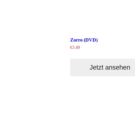
Zorro (DVD)
€
3.49
Jetzt ansehen