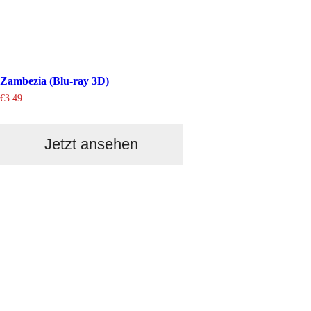
Zambezia (Blu-ray 3D)
€
3.49
Jetzt ansehen