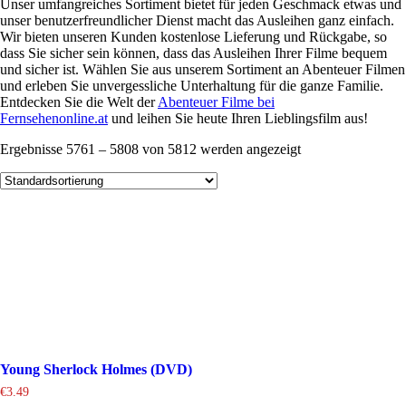
Unser umfangreiches Sortiment bietet für jeden Geschmack etwas und
unser benutzerfreundlicher Dienst macht das Ausleihen ganz einfach.
Wir bieten unseren Kunden kostenlose Lieferung und Rückgabe, so
dass Sie sicher sein können, dass das Ausleihen Ihrer Filme bequem
und sicher ist. Wählen Sie aus unserem Sortiment an Abenteuer Filmen
und erleben Sie unvergessliche Unterhaltung für die ganze Familie.
Entdecken Sie die Welt der
Abenteuer Filme bei
Fernsehenonline.at
und leihen Sie heute Ihren Lieblingsfilm aus!
Ergebnisse 5761 – 5808 von 5812 werden angezeigt
Young Sherlock Holmes (DVD)
€
3.49