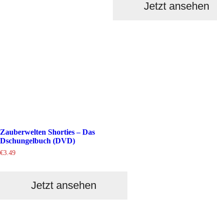
Jetzt ansehen
Zauberwelten Shorties – Das
Dschungelbuch (DVD)
€
3.49
Jetzt ansehen