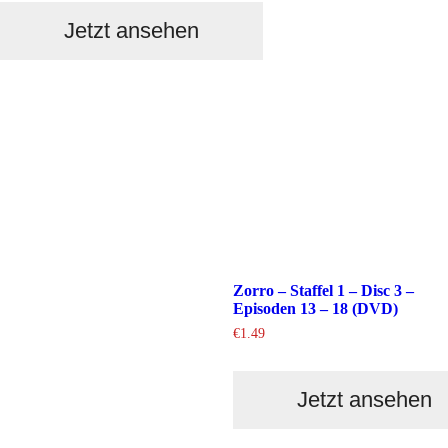
Jetzt ansehen
Zorro – Staffel 1 – Disc 3 –
Episoden 13 – 18 (DVD)
€
1.49
Jetzt ansehen