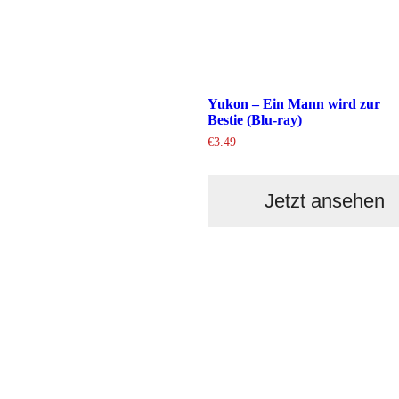
Yukon – Ein Mann wird zur
Bestie (Blu-ray)
€
3.49
Jetzt ansehen