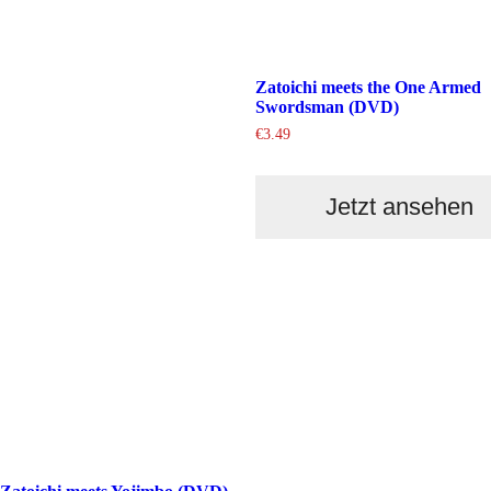
Zatoichi meets the One Armed
Swordsman (DVD)
€
3.49
Jetzt ansehen