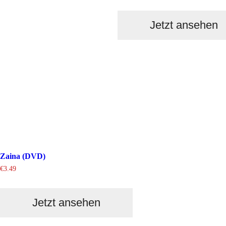
Jetzt ansehen
Zaina (DVD)
€
3.49
Jetzt ansehen