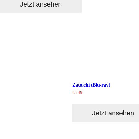
Jetzt ansehen
Zatoichi (Blu-ray)
€
3.49
Jetzt ansehen