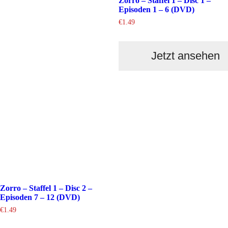
Zorro – Staffel 1 – Disc 1 –
Episoden 1 – 6 (DVD)
€
1.49
Jetzt ansehen
Zorro – Staffel 1 – Disc 2 –
Episoden 7 – 12 (DVD)
€
1.49