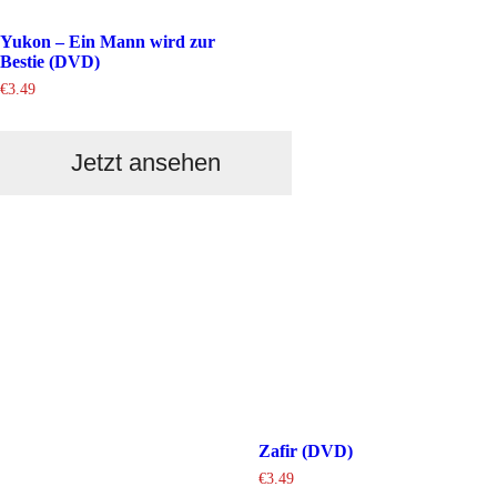
Yukon – Ein Mann wird zur
Bestie (DVD)
€
3.49
Jetzt ansehen
Zafir (DVD)
€
3.49