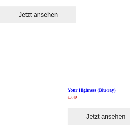
Jetzt ansehen
Your Highness (Blu-ray)
€
3.49
Jetzt ansehen