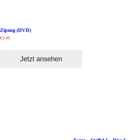
Zipang (DVD)
€
3.49
Jetzt ansehen