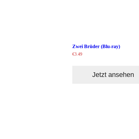
Zwei Brüder (Blu-ray)
€
3.49
Jetzt ansehen