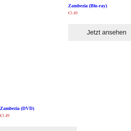
Zambezia (Blu-ray)
€
3.49
Jetzt ansehen
Zambezia (DVD)
€
3.49