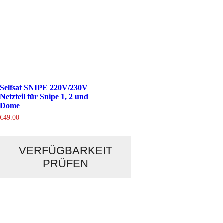
Selfsat SNIPE 220V/230V
Netzteil für Snipe 1, 2 und
Dome
€
49.00
VERFÜGBARKEIT
PRÜFEN