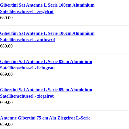
Gibertini Sat Antenne L Serie 100cm Aluminium
Satellitenschüssel - ziegelrot
€
89.00
Gibertini Sat Antenne L Serie 100cm Aluminium
Satellitenschüssel - anthrazit
€
89.00
Gibertini Sat Antenne L Serie 85cm Aluminium
Satellitenschüssel - lichtgrau
€
69.00
Gibertini Sat Antenne L Serie 85cm Aluminium
Satellitenschüssel - ziegelrot
€
69.00
Antenne Gibertini 75 cm Alu Ziegelrot L-Serie
€
59.00