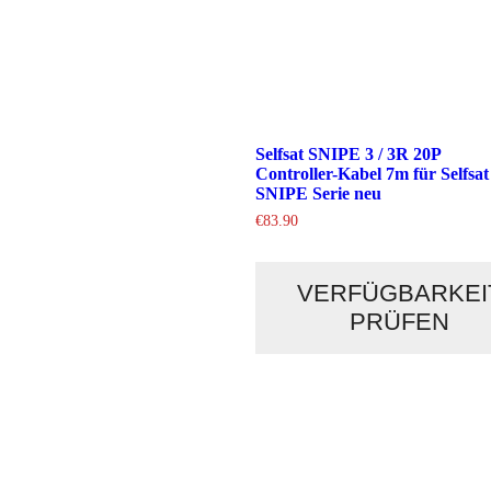
Selfsat SNIPE 3 / 3R 20P
Controller-Kabel 7m für Selfsat
SNIPE Serie neu
€
83.90
VERFÜGBARKEI
PRÜFEN