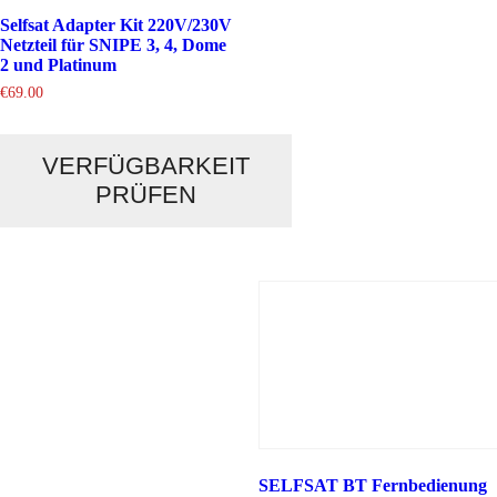
Selfsat Adapter Kit 220V/230V
Netzteil für SNIPE 3, 4, Dome
2 und Platinum
€
69.00
VERFÜGBARKEIT
PRÜFEN
SELFSAT BT Fernbedienung