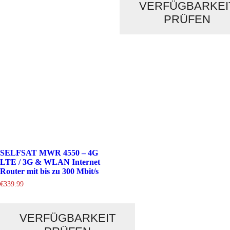
VERFÜGBARKEI
PRÜFEN
SELFSAT MWR 4550 – 4G
LTE / 3G & WLAN Internet
Router mit bis zu 300 Mbit/s
€
339.99
VERFÜGBARKEIT