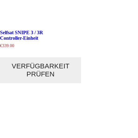
Selfsat SNIPE 3 / 3R
Controller-Einheit
€
339.00
VERFÜGBARKEIT
PRÜFEN