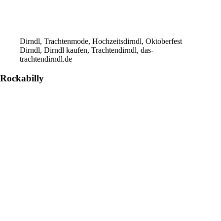
Dirndl, Trachtenmode, Hochzeitsdirndl, Oktoberfest
Dirndl, Dirndl kaufen, Trachtendirndl, das-
trachtendirndl.de
Rockabilly