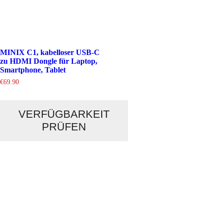
MINIX C1, kabelloser USB-C
zu HDMI Dongle für Laptop,
Smartphone, Tablet
€
69.90
VERFÜGBARKEIT
PRÜFEN