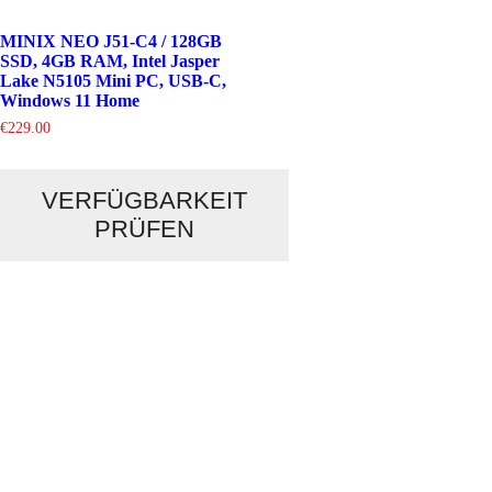
MINIX NEO J51-C4 / 128GB
SSD, 4GB RAM, Intel Jasper
Lake N5105 Mini PC, USB-C,
Windows 11 Home
€
229.00
VERFÜGBARKEIT
PRÜFEN