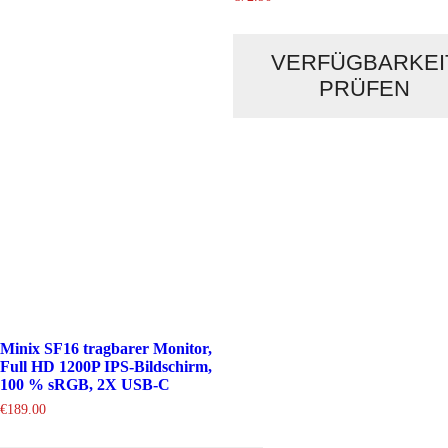
VERFÜGBARKEI
PRÜFEN
Minix SF16 tragbarer Monitor,
Full HD 1200P IPS-Bildschirm,
100 % sRGB, 2X USB-C
€
189.00