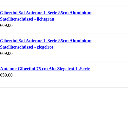
Gibertini Sat Antenne L Serie 85cm Aluminium
Satellitenschüssel - lichtgrau
€
69.00
Gibertini Sat Antenne L Serie 85cm Aluminium
Satellitenschüssel - ziegelrot
€
69.00
Antenne Gibertini 75 cm Alu Ziegelrot L-Serie
€
59.00