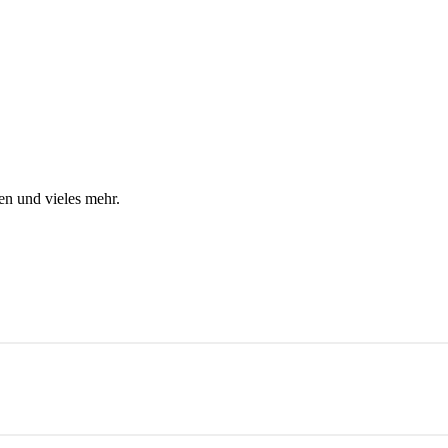
en und vieles mehr.