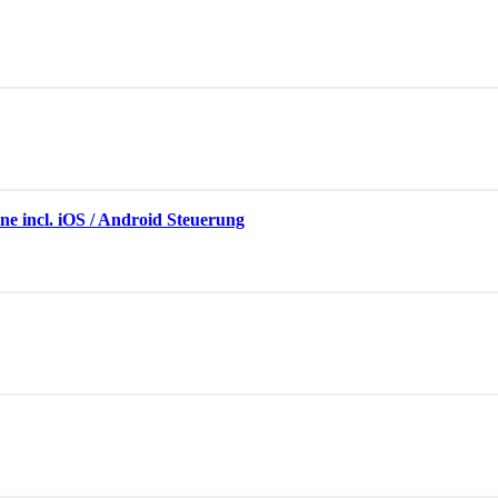
e incl. iOS / Android Steuerung