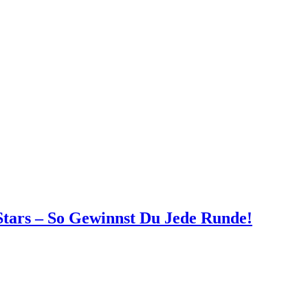
Stars – So Gewinnst Du Jede Runde!