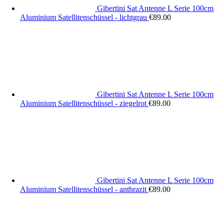
Gibertini Sat Antenne L Serie 100cm
Aluminium Satellitenschüssel - lichtgrau
€
89.00
Gibertini Sat Antenne L Serie 100cm
Aluminium Satellitenschüssel - ziegelrot
€
89.00
Gibertini Sat Antenne L Serie 100cm
Aluminium Satellitenschüssel - anthrazit
€
89.00