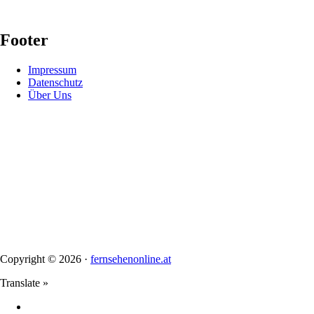
Footer
Impressum
Datenschutz
Über Uns
Copyright © 2026 ·
fernsehenonline.at
Translate »