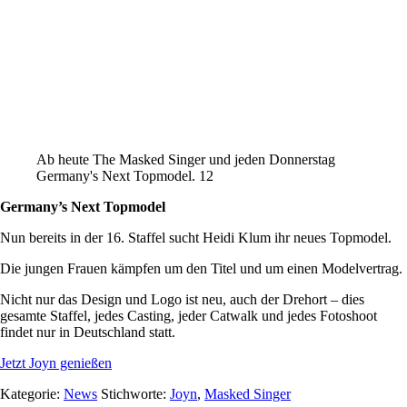
Ab heute The Masked Singer und jeden Donnerstag
Germany's Next Topmodel. 12
Germany’s Next Topmodel
Nun bereits in der 16. Staffel sucht Heidi Klum ihr neues Topmodel.
Die jungen Frauen kämpfen um den Titel und um einen Modelvertrag.
Nicht nur das Design und Logo ist neu, auch der Drehort – dies
gesamte Staffel, jedes Casting, jeder Catwalk und jedes Fotoshoot
findet nur in Deutschland statt.
Jetzt Joyn genießen
Kategorie:
News
Stichworte:
Joyn
,
Masked Singer