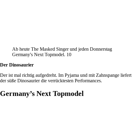
Ab heute The Masked Singer und jeden Donnerstag
Germany's Next Topmodel. 10
Der Dinosaurier
Der ist mal richtig aufgedreht. Im Pyjama und mit Zahnspange liefert
der süße Dinosaurier die verrücktesten Performances.
Germany’s Next Topmodel