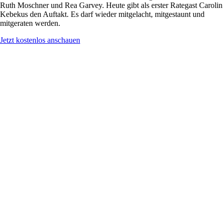
Ruth Moschner und Rea Garvey. Heute gibt als erster Rategast Carolin
Kebekus den Auftakt. Es darf wieder mitgelacht, mitgestaunt und
mitgeraten werden.
Jetzt kostenlos anschauen