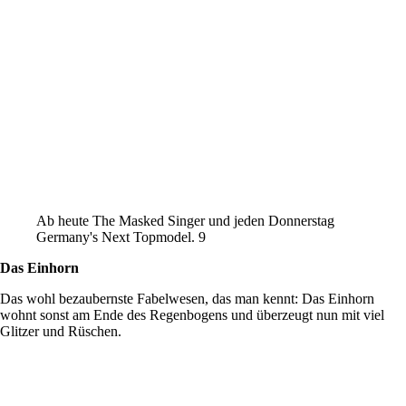
Ab heute The Masked Singer und jeden Donnerstag
Germany's Next Topmodel. 9
Das Einhorn
Das wohl bezaubernste Fabelwesen, das man kennt: Das Einhorn
wohnt sonst am Ende des Regenbogens und überzeugt nun mit viel
Glitzer und Rüschen.