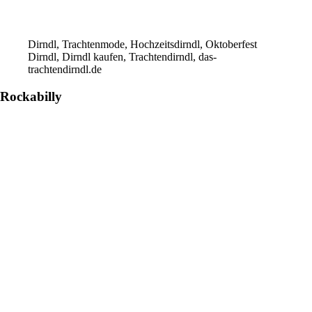
Dirndl, Trachtenmode, Hochzeitsdirndl, Oktoberfest
Dirndl, Dirndl kaufen, Trachtendirndl, das-
trachtendirndl.de
Rockabilly