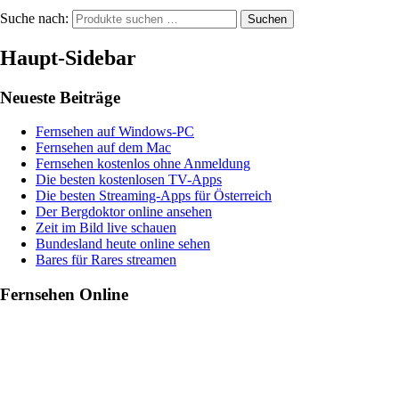
Suche nach:
Suchen
Haupt-Sidebar
Neueste Beiträge
Fernsehen auf Windows-PC
Fernsehen auf dem Mac
Fernsehen kostenlos ohne Anmeldung
Die besten kostenlosen TV-Apps
Die besten Streaming-Apps für Österreich
Der Bergdoktor online ansehen
Zeit im Bild live schauen
Bundesland heute online sehen
Bares für Rares streamen
Fernsehen Online