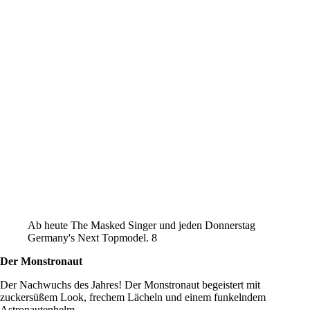
Ab heute The Masked Singer und jeden Donnerstag
Germany's Next Topmodel. 8
Der Monstronaut
Der Nachwuchs des Jahres! Der Monstronaut begeistert mit
zuckersüßem Look, frechem Lächeln und einem funkelndem
Astronautenhelm.