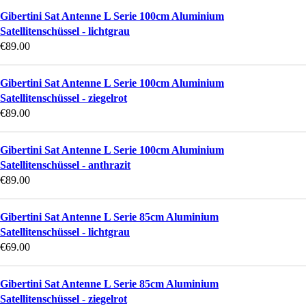
Gibertini Sat Antenne L Serie 100cm Aluminium
Satellitenschüssel - lichtgrau
€
89.00
Gibertini Sat Antenne L Serie 100cm Aluminium
Satellitenschüssel - ziegelrot
€
89.00
Gibertini Sat Antenne L Serie 100cm Aluminium
Satellitenschüssel - anthrazit
€
89.00
Gibertini Sat Antenne L Serie 85cm Aluminium
Satellitenschüssel - lichtgrau
€
69.00
Gibertini Sat Antenne L Serie 85cm Aluminium
Satellitenschüssel - ziegelrot