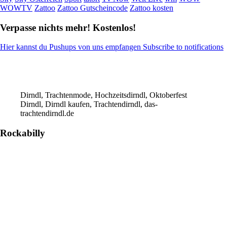
WOWTV
Zattoo
Zattoo Gutscheincode
Zattoo kosten
Verpasse nichts mehr! Kostenlos!
Hier kannst du Pushups von uns empfangen Subscribe to notifications
Dirndl, Trachtenmode, Hochzeitsdirndl, Oktoberfest
Dirndl, Dirndl kaufen, Trachtendirndl, das-
trachtendirndl.de
Rockabilly