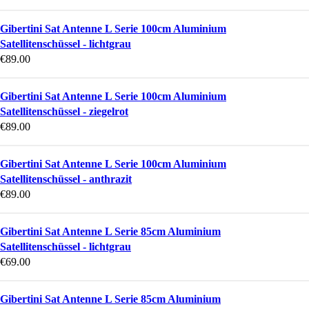
Gibertini Sat Antenne L Serie 100cm Aluminium
Satellitenschüssel - lichtgrau
€
89.00
Gibertini Sat Antenne L Serie 100cm Aluminium
Satellitenschüssel - ziegelrot
€
89.00
Gibertini Sat Antenne L Serie 100cm Aluminium
Satellitenschüssel - anthrazit
€
89.00
Gibertini Sat Antenne L Serie 85cm Aluminium
Satellitenschüssel - lichtgrau
€
69.00
Gibertini Sat Antenne L Serie 85cm Aluminium