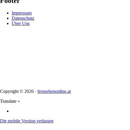
Footer
Impressum
Datenschutz
Über Uns
Copyright © 2026 ·
fernsehenonline.at
Translate »
Die mobile Version verlassen