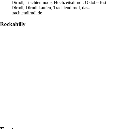
Dirndl, Trachtenmode, Hochzeitsdirndl, Oktoberfest
Dirndl, Dirndl kaufen, Trachtendirndl, das-
trachtendirndl.de
Rockabilly