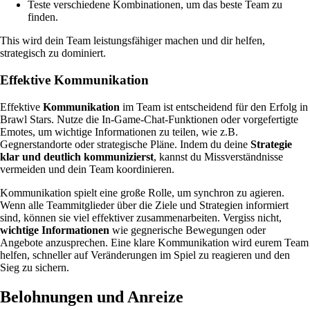
Teste verschiedene Kombinationen, um das beste Team zu
finden.
This wird dein Team leistungsfähiger machen und dir helfen,
strategisch zu dominiert.
Effektive Kommunikation
Effektive
Kommunikation
im Team ist entscheidend für den Erfolg in
Brawl Stars. Nutze die In-Game-Chat-Funktionen oder vorgefertigte
Emotes, um wichtige Informationen zu teilen, wie z.B.
Gegnerstandorte oder strategische Pläne. Indem du deine
Strategie
klar und deutlich kommunizierst
, kannst du Missverständnisse
vermeiden und dein Team koordinieren.
Kommunikation spielt eine große Rolle, um synchron zu agieren.
Wenn alle Teammitglieder über die Ziele und Strategien informiert
sind, können sie viel effektiver zusammenarbeiten. Vergiss nicht,
wichtige Informationen
wie gegnerische Bewegungen oder
Angebote anzusprechen. Eine klare Kommunikation wird eurem Team
helfen, schneller auf Veränderungen im Spiel zu reagieren und den
Sieg zu sichern.
Belohnungen und Anreize