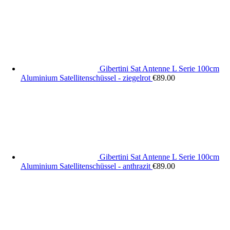
Gibertini Sat Antenne L Serie 100cm
Aluminium Satellitenschüssel - ziegelrot
€
89.00
Gibertini Sat Antenne L Serie 100cm
Aluminium Satellitenschüssel - anthrazit
€
89.00