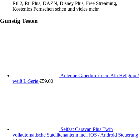
Rtl 2, Rtl Plus, DAZN, Disney Plus, Free Streaming,
Kostenlos Fernsehen sehen und vieles mehr.
Günstig Testen
Antenne Gibertini 75 cm Alu Hellgrau /
weiß L-Serie
€
59.00
Selfsat Caravan Plus Twin
vollautomatische Satellitenantenn incl. iOS / Android Steuerung