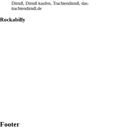
Dirndl, Dirndl kaufen, Trachtendirndl, das-
trachtendirndl.de
Rockabilly
Footer