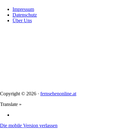
Impressum
Datenschutz
Über Uns
Copyright © 2026 ·
fernsehenonline.at
Translate »
Die mobile Version verlassen