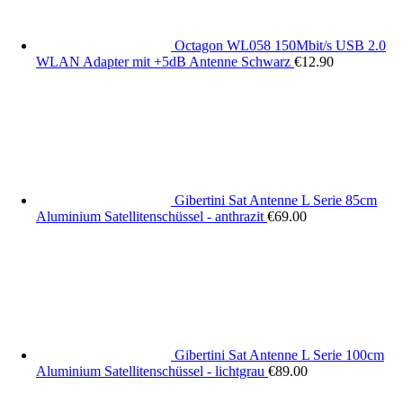
Octagon WL058 150Mbit/s USB 2.0
WLAN Adapter mit +5dB Antenne Schwarz
€
12.90
Gibertini Sat Antenne L Serie 85cm
Aluminium Satellitenschüssel - anthrazit
€
69.00
Gibertini Sat Antenne L Serie 100cm
Aluminium Satellitenschüssel - lichtgrau
€
89.00