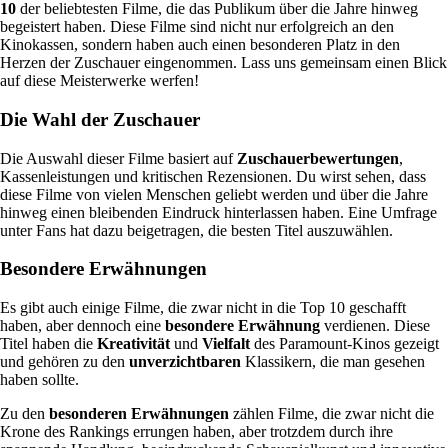
10
der beliebtesten Filme, die das Publikum über die Jahre hinweg
begeistert haben. Diese Filme sind nicht nur erfolgreich an den
Kinokassen, sondern haben auch einen besonderen Platz in den
Herzen der Zuschauer eingenommen. Lass uns gemeinsam einen Blick
auf diese Meisterwerke werfen!
Die Wahl der Zuschauer
Die Auswahl dieser Filme basiert auf
Zuschauerbewertungen
,
Kassenleistungen und kritischen Rezensionen. Du wirst sehen, dass
diese Filme von vielen Menschen geliebt werden und über die Jahre
hinweg einen bleibenden Eindruck hinterlassen haben. Eine Umfrage
unter Fans hat dazu beigetragen, die besten Titel auszuwählen.
Besondere Erwähnungen
Es gibt auch einige Filme, die zwar nicht in die Top 10 geschafft
haben, aber dennoch eine
besondere Erwähnung
verdienen. Diese
Titel haben die
Kreativität
und
Vielfalt
des Paramount-Kinos gezeigt
und gehören zu den
unverzichtbaren
Klassikern, die man gesehen
haben sollte.
Zu den
besonderen Erwähnungen
zählen Filme, die zwar nicht die
Krone des Rankings errungen haben, aber trotzdem durch ihre