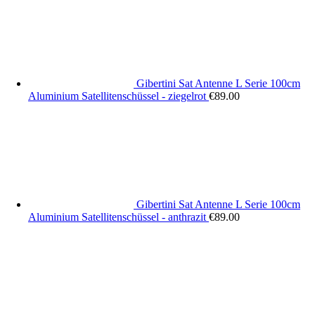
Gibertini Sat Antenne L Serie 100cm
Aluminium Satellitenschüssel - ziegelrot
€
89.00
Gibertini Sat Antenne L Serie 100cm
Aluminium Satellitenschüssel - anthrazit
€
89.00