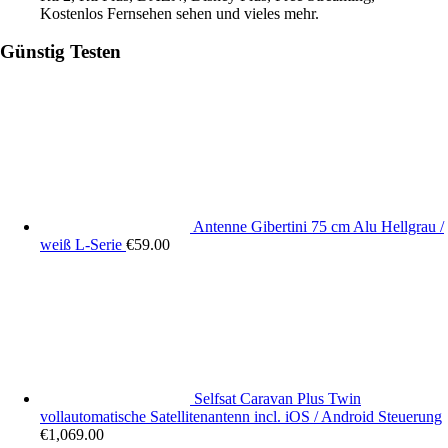
Kostenlos Fernsehen sehen und vieles mehr.
Günstig Testen
Antenne Gibertini 75 cm Alu Hellgrau /
weiß L-Serie
€
59.00
Selfsat Caravan Plus Twin
vollautomatische Satellitenantenn incl. iOS / Android Steuerung
€
1,069.00