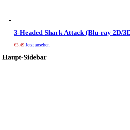
3-Headed Shark Attack (Blu-ray 2D/3
€
3.49
Jetzt ansehen
Haupt-Sidebar