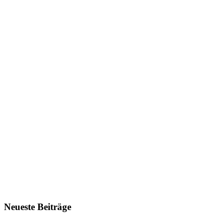
Neueste Beiträge