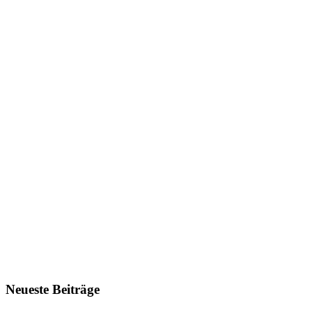
Neueste Beiträge