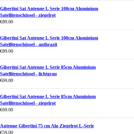
Gibertini Sat Antenne L Serie 100cm Aluminium
Satellitenschüssel - ziegelrot
€
89.00
Gibertini Sat Antenne L Serie 100cm Aluminium
Satellitenschüssel - anthrazit
€
89.00
Gibertini Sat Antenne L Serie 85cm Aluminium
Satellitenschüssel - lichtgrau
€
69.00
Gibertini Sat Antenne L Serie 85cm Aluminium
Satellitenschüssel - ziegelrot
€
69.00
Antenne Gibertini 75 cm Alu Ziegelrot L-Serie
€
59.00