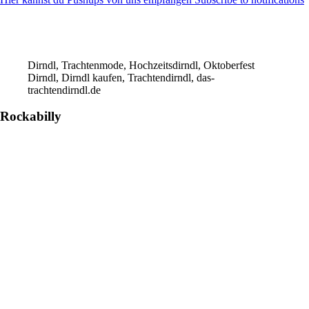
Dirndl, Trachtenmode, Hochzeitsdirndl, Oktoberfest
Dirndl, Dirndl kaufen, Trachtendirndl, das-
trachtendirndl.de
Rockabilly