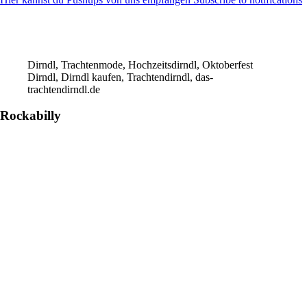
Dirndl, Trachtenmode, Hochzeitsdirndl, Oktoberfest
Dirndl, Dirndl kaufen, Trachtendirndl, das-
trachtendirndl.de
Rockabilly