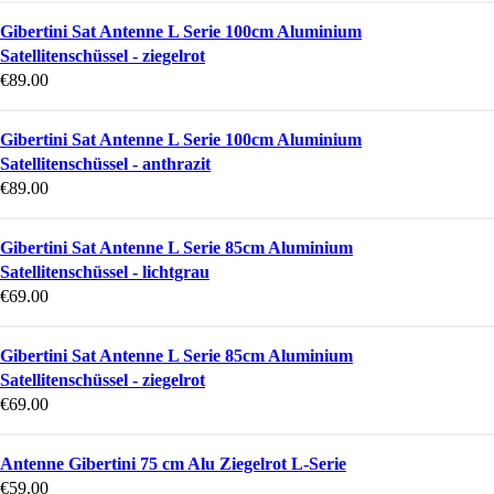
Gibertini Sat Antenne L Serie 100cm Aluminium
Satellitenschüssel - ziegelrot
€
89.00
Gibertini Sat Antenne L Serie 100cm Aluminium
Satellitenschüssel - anthrazit
€
89.00
Gibertini Sat Antenne L Serie 85cm Aluminium
Satellitenschüssel - lichtgrau
€
69.00
Gibertini Sat Antenne L Serie 85cm Aluminium
Satellitenschüssel - ziegelrot
€
69.00
Antenne Gibertini 75 cm Alu Ziegelrot L-Serie
€
59.00