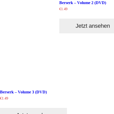
Berserk – Volume 2 (DVD)
€
1.49
Jetzt ansehen
Berserk – Volume 3 (DVD)
€
1.49