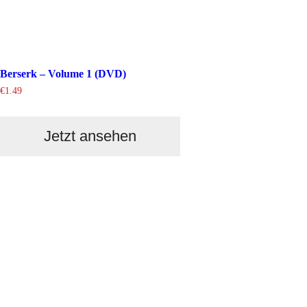
Berserk – Volume 1 (DVD)
€
1.49
Jetzt ansehen