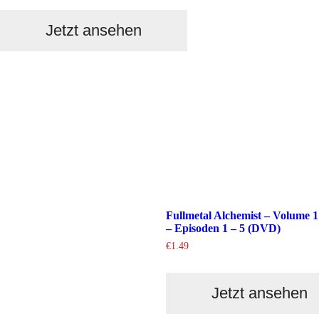
Jetzt ansehen
Fullmetal Alchemist – Volume 1
– Episoden 1 – 5 (DVD)
€
1.49
Jetzt ansehen