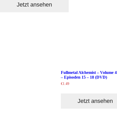
Jetzt ansehen
Fullmetal Alchemist – Volume 4
– Episoden 15 – 18 (DVD)
€
1.49
Jetzt ansehen