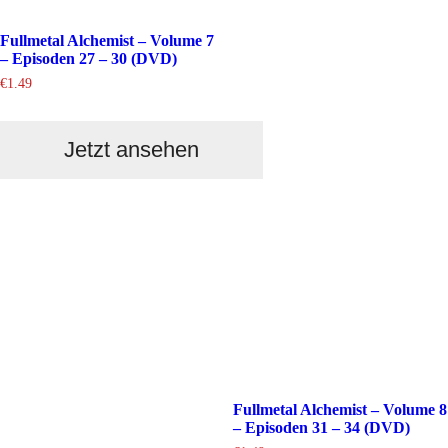
Fullmetal Alchemist – Volume 7
– Episoden 27 – 30 (DVD)
€
1.49
Jetzt ansehen
Fullmetal Alchemist – Volume 8
– Episoden 31 – 34 (DVD)