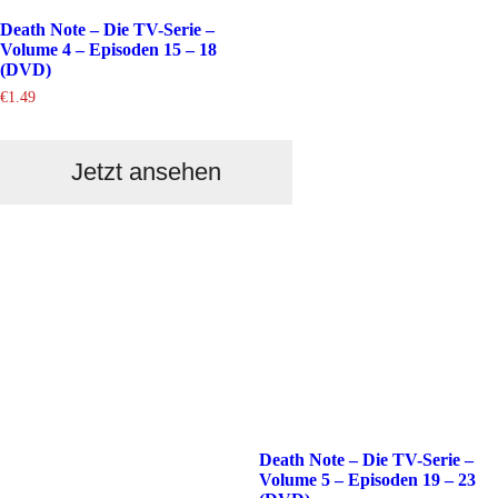
Death Note – Die TV-Serie –
Volume 4 – Episoden 15 – 18
(DVD)
€
1.49
Jetzt ansehen
Death Note – Die TV-Serie –
Volume 5 – Episoden 19 – 23