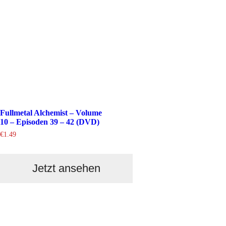
Fullmetal Alchemist – Volume
10 – Episoden 39 – 42 (DVD)
€
1.49
Jetzt ansehen