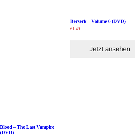
Berserk – Volume 6 (DVD)
€
1.49
Jetzt ansehen
Blood – The Last Vampire
(DVD)