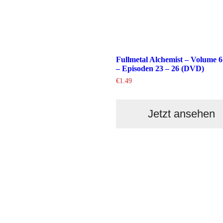
Fullmetal Alchemist – Volume 6
– Episoden 23 – 26 (DVD)
€
1.49
Jetzt ansehen