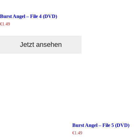
Burst Angel – File 4 (DVD)
€
1.49
Jetzt ansehen
Burst Angel – File 5 (DVD)
€
1.49