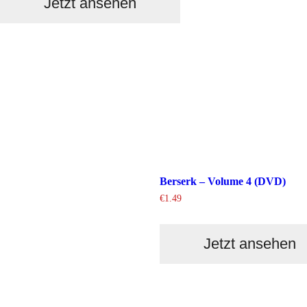
Jetzt ansehen
Berserk – Volume 4 (DVD)
€
1.49
Jetzt ansehen