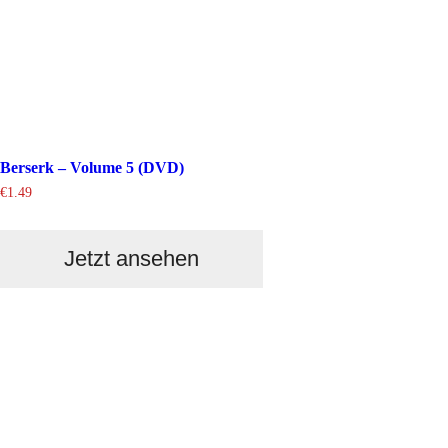
Berserk – Volume 5 (DVD)
€
1.49
Jetzt ansehen