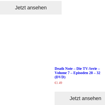
Jetzt ansehen
Death Note – Die TV-Serie –
Volume 7 – Episoden 28 – 32
(DVD)
€
1.49
Jetzt ansehen