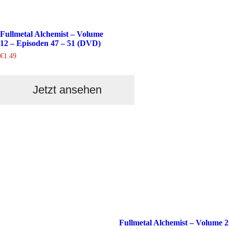
Fullmetal Alchemist – Volume
12 – Episoden 47 – 51 (DVD)
€
1.49
Jetzt ansehen
Fullmetal Alchemist – Volume 2