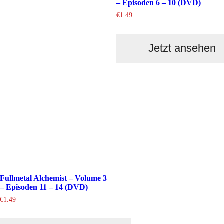
– Episoden 6 – 10 (DVD)
€
1.49
Jetzt ansehen
Fullmetal Alchemist – Volume 3
– Episoden 11 – 14 (DVD)
€
1.49