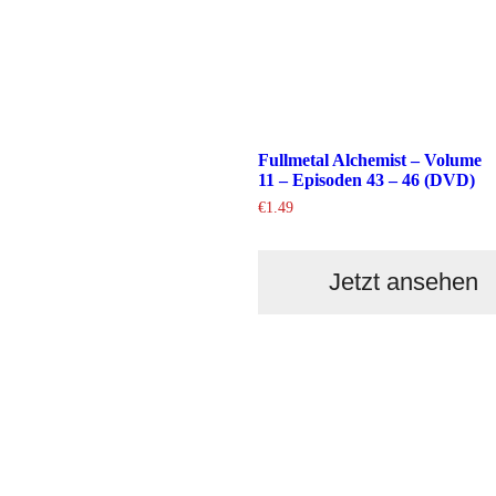
Fullmetal Alchemist – Volume
11 – Episoden 43 – 46 (DVD)
€
1.49
Jetzt ansehen