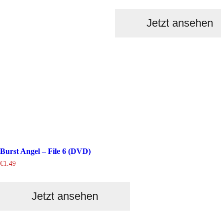
Jetzt ansehen
Burst Angel – File 6 (DVD)
€
1.49
Jetzt ansehen