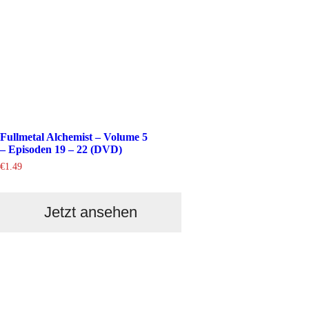
Fullmetal Alchemist – Volume 5
– Episoden 19 – 22 (DVD)
€
1.49
Jetzt ansehen