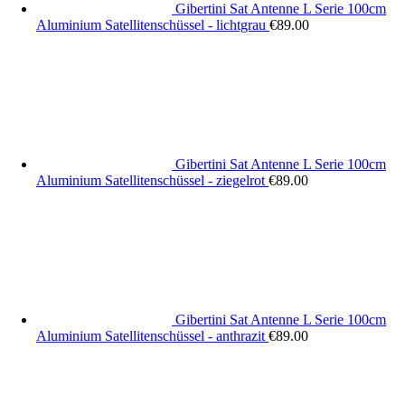
Gibertini Sat Antenne L Serie 100cm
Aluminium Satellitenschüssel - lichtgrau
€
89.00
Gibertini Sat Antenne L Serie 100cm
Aluminium Satellitenschüssel - ziegelrot
€
89.00
Gibertini Sat Antenne L Serie 100cm
Aluminium Satellitenschüssel - anthrazit
€
89.00