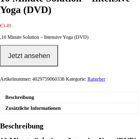
Yoga (DVD)
€
3.49
,10 Minute Solution – Intensive Yoga (DVD)
Jetzt ansehen
Artikelnummer:
4029759060338
Kategorie:
Ratgeber
Beschreibung
Zusätzliche Informationen
Beschreibung