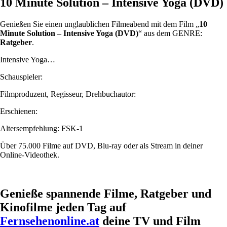
10 Minute Solution – Intensive Yoga (DVD)
Genießen Sie einen unglaublichen Filmeabend mit dem Film „
10
Minute Solution – Intensive Yoga (DVD)
“ aus dem GENRE:
Ratgeber
.
Intensive Yoga…
Schauspieler:
Filmproduzent, Regisseur, Drehbuchautor:
Erschienen:
Altersempfehlung: FSK-1
Über 75.000 Filme auf DVD, Blu-ray oder als Stream in deiner
Online-Videothek.
Genieße spannende Filme, Ratgeber und
Kinofilme jeden Tag auf
Fernsehenonline.at
deine TV und Film