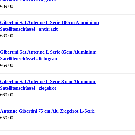
€
89.00
Gibertini Sat Antenne L Serie 100cm Aluminium
Satellitenschüssel - anthrazit
€
89.00
Gibertini Sat Antenne L Serie 85cm Aluminium
Satellitenschüssel - lichtgrau
€
69.00
Gibertini Sat Antenne L Serie 85cm Aluminium
Satellitenschüssel - ziegelrot
€
69.00
Antenne Gibertini 75 cm Alu Ziegelrot L-Serie
€
59.00