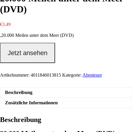
(DVD)
€
3.49
,20.000 Meilen unter dem Meer (DVD)
Jetzt ansehen
Artikelnummer:
4011846013815
Kategorie:
Abenteuer
Beschreibung
Zusätzliche Informationen
Beschreibung