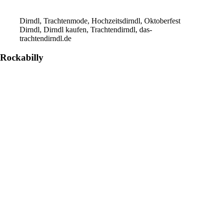
Dirndl, Trachtenmode, Hochzeitsdirndl, Oktoberfest
Dirndl, Dirndl kaufen, Trachtendirndl, das-
trachtendirndl.de
Rockabilly