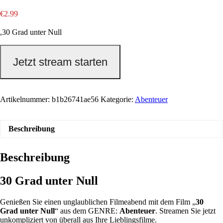
€
2.99
,30 Grad unter Null
Jetzt stream starten
Artikelnummer:
b1b26741ae56
Kategorie:
Abenteuer
Beschreibung
Beschreibung
30 Grad unter Null
Genießen Sie einen unglaublichen Filmeabend mit dem Film „
30
Grad unter Null
“ aus dem GENRE:
Abenteuer
. Streamen Sie jetzt
unkompliziert von überall aus Ihre Lieblingsfilme.