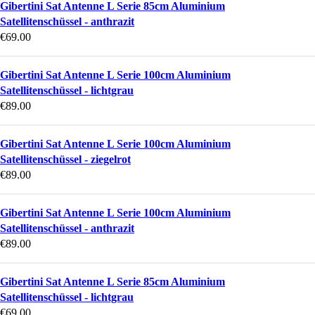
Gibertini Sat Antenne L Serie 85cm Aluminium
Satellitenschüssel - anthrazit
€
69.00
Gibertini Sat Antenne L Serie 100cm Aluminium
Satellitenschüssel - lichtgrau
€
89.00
Gibertini Sat Antenne L Serie 100cm Aluminium
Satellitenschüssel - ziegelrot
€
89.00
Gibertini Sat Antenne L Serie 100cm Aluminium
Satellitenschüssel - anthrazit
€
89.00
Gibertini Sat Antenne L Serie 85cm Aluminium
Satellitenschüssel - lichtgrau
€
69.00