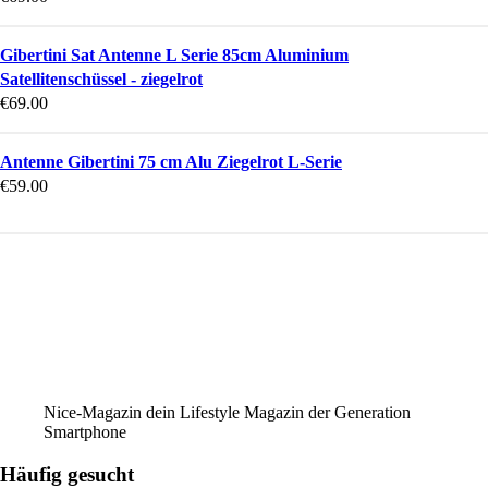
Gibertini Sat Antenne L Serie 85cm Aluminium
Satellitenschüssel - ziegelrot
€
69.00
Antenne Gibertini 75 cm Alu Ziegelrot L-Serie
€
59.00
Nice-Magazin dein Lifestyle Magazin der Generation
Smartphone
Häufig gesucht