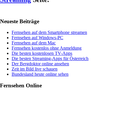
Haupt-
Neueste Beiträge
Sidebar
Fernsehen auf dem Smartphone streamen
Fernsehen auf Windows-PC
Fernsehen auf dem Mac
Fernsehen kostenlos ohne Anmeldung
Die besten kostenlosen TV-Apps
Die besten Streaming-Apps für Österreich
Der Bergdoktor online ansehen
Zeit im Bild live schauen
Bundesland heute online sehen
Fernsehen Online