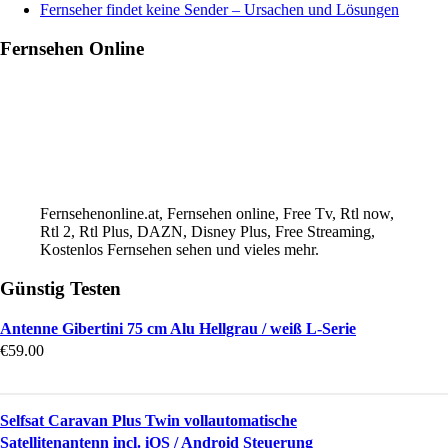
Fernseher findet keine Sender – Ursachen und Lösungen
Fernsehen Online
Fernsehenonline.at, Fernsehen online, Free Tv, Rtl now,
Rtl 2, Rtl Plus, DAZN, Disney Plus, Free Streaming,
Kostenlos Fernsehen sehen und vieles mehr.
Günstig Testen
Antenne Gibertini 75 cm Alu Hellgrau / weiß L-Serie
€
59.00
Selfsat Caravan Plus Twin vollautomatische
Satellitenantenn incl. iOS / Android Steuerung