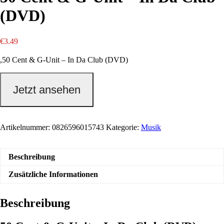
(DVD)
€
3.49
,50 Cent & G-Unit – In Da Club (DVD)
Jetzt ansehen
Artikelnummer:
0826596015743
Kategorie:
Musik
Beschreibung
Zusätzliche Informationen
Beschreibung