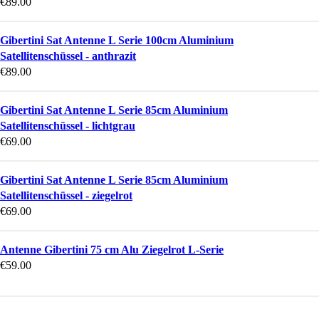
€
89.00
Gibertini Sat Antenne L Serie 100cm Aluminium
Satellitenschüssel - anthrazit
€
89.00
Gibertini Sat Antenne L Serie 85cm Aluminium
Satellitenschüssel - lichtgrau
€
69.00
Gibertini Sat Antenne L Serie 85cm Aluminium
Satellitenschüssel - ziegelrot
€
69.00
Antenne Gibertini 75 cm Alu Ziegelrot L-Serie
€
59.00