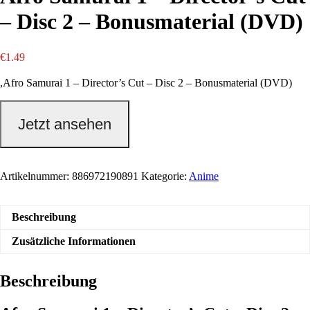
– Disc 2 – Bonusmaterial (DVD)
€
1.49
,Afro Samurai 1 – Director’s Cut – Disc 2 – Bonusmaterial (DVD)
Jetzt ansehen
Artikelnummer:
886972190891
Kategorie:
Anime
Beschreibung
Zusätzliche Informationen
Beschreibung