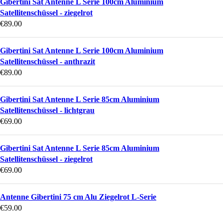
Gibertini Sat Antenne L Serie 100cm Aluminium
Satellitenschüssel - ziegelrot
€
89.00
Gibertini Sat Antenne L Serie 100cm Aluminium
Satellitenschüssel - anthrazit
€
89.00
Gibertini Sat Antenne L Serie 85cm Aluminium
Satellitenschüssel - lichtgrau
€
69.00
Gibertini Sat Antenne L Serie 85cm Aluminium
Satellitenschüssel - ziegelrot
€
69.00
Antenne Gibertini 75 cm Alu Ziegelrot L-Serie
€
59.00