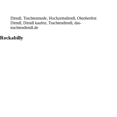
Dirndl, Trachtenmode, Hochzeitsdirndl, Oktoberfest
Dirndl, Dirndl kaufen, Trachtendirndl, das-
trachtendirndl.de
Rockabilly