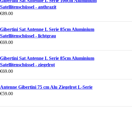
Gibertini Sat Antenne L Serie 100cm Aluminium
Satellitenschüssel - anthrazit
€
89.00
Gibertini Sat Antenne L Serie 85cm Aluminium
Satellitenschüssel - lichtgrau
€
69.00
Gibertini Sat Antenne L Serie 85cm Aluminium
Satellitenschüssel - ziegelrot
€
69.00
Antenne Gibertini 75 cm Alu Ziegelrot L-Serie
€
59.00