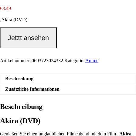
€
3.49
,Akira (DVD)
Jetzt ansehen
Artikelnummer:
0693723024332
Kategorie:
Anime
Beschreibung
Zusätzliche Informationen
Beschreibung
Akira (DVD)
Genießen Sie einen unglaublichen Filmeabend mit dem Film „
Akira