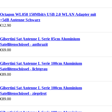
Octagon WL058 150Mbit/s USB 2.0 WLAN Adapter mit
+5dB Antenne Schwarz
€
12.90
Gibertini Sat Antenne L Serie 85cm Aluminium
Satellitenschüssel - anthrazit
€
69.00
Gibertini Sat Antenne L Serie 100cm Aluminium
Satellitenschüssel - lichtgrau
€
89.00
Gibertini Sat Antenne L Serie 100cm Aluminium
Satellitenschüssel - ziegelrot
€
89.00