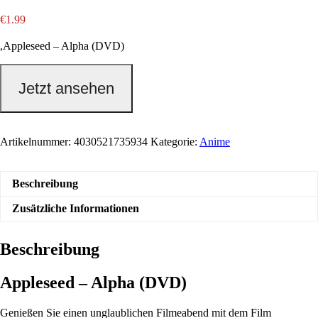
€
1.99
,Appleseed – Alpha (DVD)
Jetzt ansehen
Artikelnummer:
4030521735934
Kategorie:
Anime
Beschreibung
Zusätzliche Informationen
Beschreibung
Appleseed – Alpha (DVD)
Genießen Sie einen unglaublichen Filmeabend mit dem Film