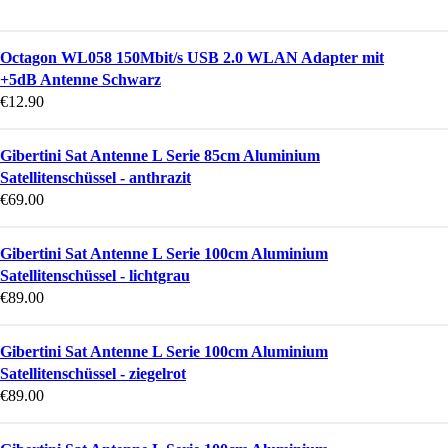
Octagon WL058 150Mbit/s USB 2.0 WLAN Adapter mit
+5dB Antenne Schwarz
€
12.90
Gibertini Sat Antenne L Serie 85cm Aluminium
Satellitenschüssel - anthrazit
€
69.00
Gibertini Sat Antenne L Serie 100cm Aluminium
Satellitenschüssel - lichtgrau
€
89.00
Gibertini Sat Antenne L Serie 100cm Aluminium
Satellitenschüssel - ziegelrot
€
89.00