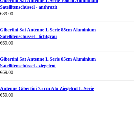
Gibertini Sat Antenne L Serie 100cm Aluminium
Satellitenschüssel - anthrazit
€
89.00
Gibertini Sat Antenne L Serie 85cm Aluminium
Satellitenschüssel - lichtgrau
€
69.00
Gibertini Sat Antenne L Serie 85cm Aluminium
Satellitenschüssel - ziegelrot
€
69.00
Antenne Gibertini 75 cm Alu Ziegelrot L-Serie
€
59.00