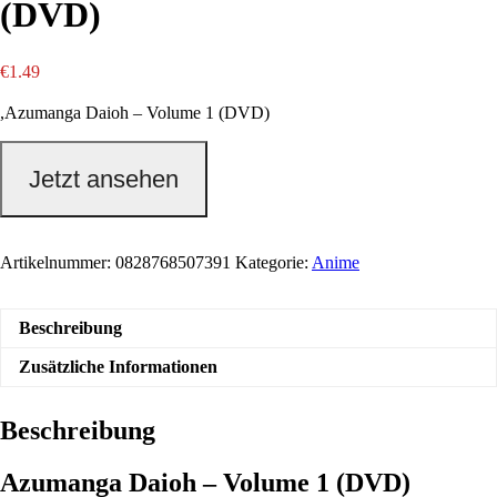
(DVD)
€
1.49
,Azumanga Daioh – Volume 1 (DVD)
Jetzt ansehen
Artikelnummer:
0828768507391
Kategorie:
Anime
Beschreibung
Zusätzliche Informationen
Beschreibung
Azumanga Daioh – Volume 1 (DVD)