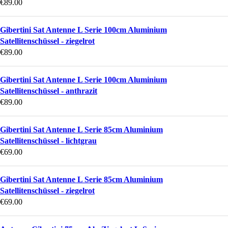
€
89.00
Gibertini Sat Antenne L Serie 100cm Aluminium
Satellitenschüssel - ziegelrot
€
89.00
Gibertini Sat Antenne L Serie 100cm Aluminium
Satellitenschüssel - anthrazit
€
89.00
Gibertini Sat Antenne L Serie 85cm Aluminium
Satellitenschüssel - lichtgrau
€
69.00
Gibertini Sat Antenne L Serie 85cm Aluminium
Satellitenschüssel - ziegelrot
€
69.00