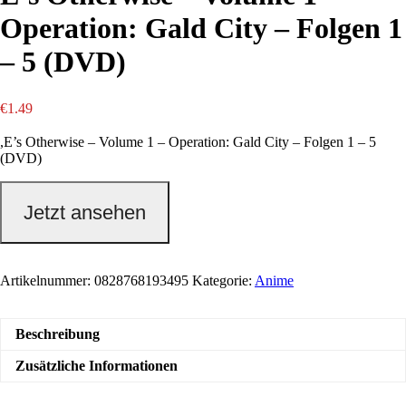
Operation: Gald City – Folgen 1
– 5 (DVD)
€
1.49
,E’s Otherwise – Volume 1 – Operation: Gald City – Folgen 1 – 5
(DVD)
Jetzt ansehen
Artikelnummer:
0828768193495
Kategorie:
Anime
Beschreibung
Zusätzliche Informationen