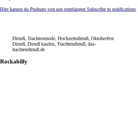
Hier kannst du Pushups von uns empfangen Subscribe to notifications
Dirndl, Trachtenmode, Hochzeitsdirndl, Oktoberfest
Dirndl, Dirndl kaufen, Trachtendirndl, das-
trachtendirndl.de
Rockabilly