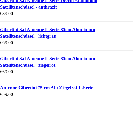
Gibertini Sat Antenne L Serie 100cm Aluminium
Satellitenschüssel - anthrazit
€
89.00
Gibertini Sat Antenne L Serie 85cm Aluminium
Satellitenschüssel - lichtgrau
€
69.00
Gibertini Sat Antenne L Serie 85cm Aluminium
Satellitenschüssel - ziegelrot
€
69.00
Antenne Gibertini 75 cm Alu Ziegelrot L-Serie
€
59.00