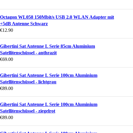
Octagon WL058 150Mbit/s USB 2.0 WLAN Adapter mit
+5dB Antenne Schwarz
€
12.90
Gibertini Sat Antenne L Serie 85cm Aluminium
Satellitenschüssel - anthrazit
€
69.00
Gibertini Sat Antenne L Serie 100cm Aluminium
Satellitenschüssel - lichtgrau
€
89.00
Gibertini Sat Antenne L Serie 100cm Aluminium
Satellitenschüssel - ziegelrot
€
89.00