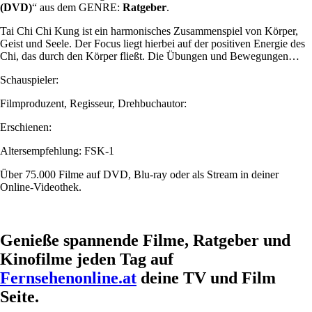
(DVD)
“ aus dem GENRE:
Ratgeber
.
Tai Chi Chi Kung ist ein harmonisches Zusammenspiel von Körper,
Geist und Seele. Der Focus liegt hierbei auf der positiven Energie des
Chi, das durch den Körper fließt. Die Übungen und Bewegungen…
Schauspieler:
Filmproduzent, Regisseur, Drehbuchautor:
Erschienen:
Altersempfehlung: FSK-1
Über 75.000 Filme auf DVD, Blu-ray oder als Stream in deiner
Online-Videothek.
Genieße spannende Filme, Ratgeber und
Kinofilme jeden Tag auf
Fernsehenonline.at
deine TV und Film
Seite.