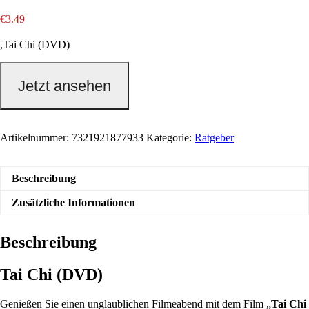
€
3.49
,Tai Chi (DVD)
Jetzt ansehen
Artikelnummer:
7321921877933
Kategorie:
Ratgeber
Beschreibung
Zusätzliche Informationen
Beschreibung
Tai Chi (DVD)
Genießen Sie einen unglaublichen Filmeabend mit dem Film „
Tai Chi