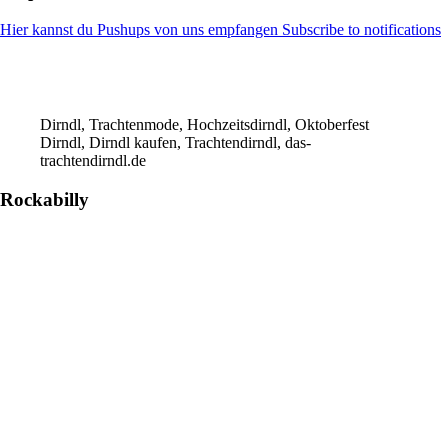
Hier kannst du Pushups von uns empfangen Subscribe to notifications
Dirndl, Trachtenmode, Hochzeitsdirndl, Oktoberfest
Dirndl, Dirndl kaufen, Trachtendirndl, das-
trachtendirndl.de
Rockabilly