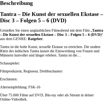
Beschreibung
Tantra – Die Kunst der sexuellen Ekstase –
Disc 3 – Folgen 5 – 6 (DVD)
Genießen Sie einen unglaublichen Filmeabend mit dem Film „
Tantra
– Die Kunst der sexuellen Ekstase – Disc 3 – Folgen 5 – 6 (DVD)
“
aus dem GENRE:
Ratgeber
.
Tantra ist die hohe Kunst, sexuelle Ekstase zu erreichen. Die uralten
Riten des indischen Tantra lassen die Einswerdung von Frauen und
Männern lustvoller und länger erleben. Tantra ist die…
Schauspieler:
Filmproduzent, Regisseur, Drehbuchautor:
Erschienen:
Altersempfehlung: FSK-16
Über 75.000 Filme auf DVD, Blu-ray oder als Stream in deiner
Online-Videothek.