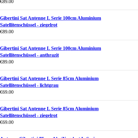
€
89.00
Gibertini Sat Antenne L Serie 100cm Aluminium
Satellitenschüssel - ziegelrot
€
89.00
Gibertini Sat Antenne L Serie 100cm Aluminium
Satellitenschüssel - anthrazit
€
89.00
Gibertini Sat Antenne L Serie 85cm Aluminium
Satellitenschüssel - lichtgrau
€
69.00
Gibertini Sat Antenne L Serie 85cm Aluminium
Satellitenschüssel - ziegelrot
€
69.00