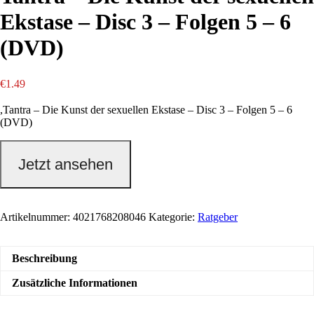
Ekstase – Disc 3 – Folgen 5 – 6
(DVD)
€
1.49
,Tantra – Die Kunst der sexuellen Ekstase – Disc 3 – Folgen 5 – 6
(DVD)
Jetzt ansehen
Artikelnummer:
4021768208046
Kategorie:
Ratgeber
Beschreibung
Zusätzliche Informationen