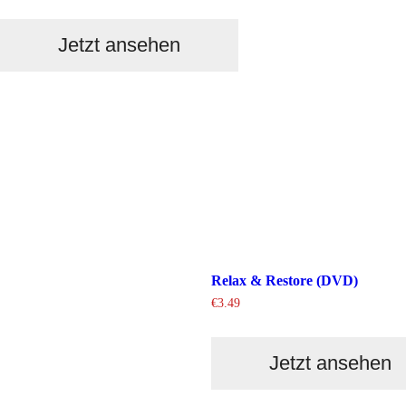
Jetzt ansehen
Relax & Restore (DVD)
€
3.49
Jetzt ansehen