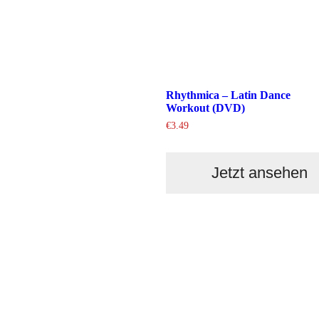
Rhythmica – Latin Dance
Workout (DVD)
€
3.49
Jetzt ansehen