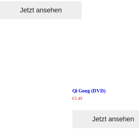
Jetzt ansehen
Qi Gong (DVD)
€
3.49
Jetzt ansehen