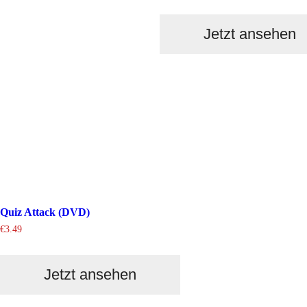
Jetzt ansehen
Quiz Attack (DVD)
€
3.49
Jetzt ansehen