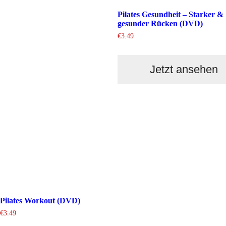
Pilates Gesundheit – Starker &
gesunder Rücken (DVD)
€
3.49
Jetzt ansehen
Pilates Workout (DVD)
€
3.49