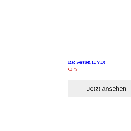
Re: Session (DVD)
€
3.49
Jetzt ansehen