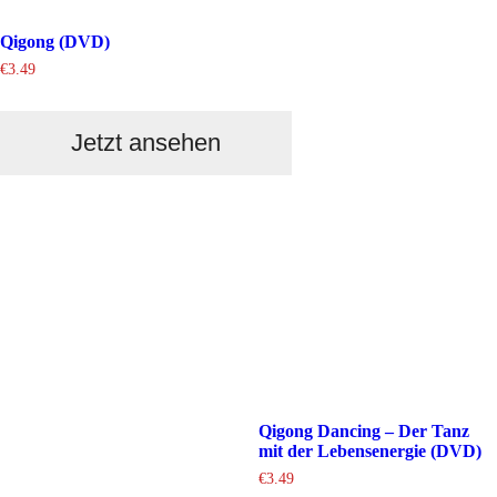
Qigong (DVD)
€
3.49
Jetzt ansehen
Qigong Dancing – Der Tanz
mit der Lebensenergie (DVD)
€
3.49