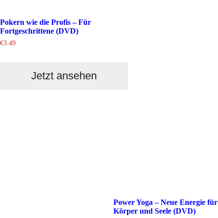
Pokern wie die Profis – Für
Fortgeschrittene (DVD)
€
3.49
Jetzt ansehen
Power Yoga – Neue Energie für
Körper und Seele (DVD)