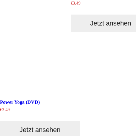
€
3.49
Jetzt ansehen
Power Yoga (DVD)
€
3.49
Jetzt ansehen