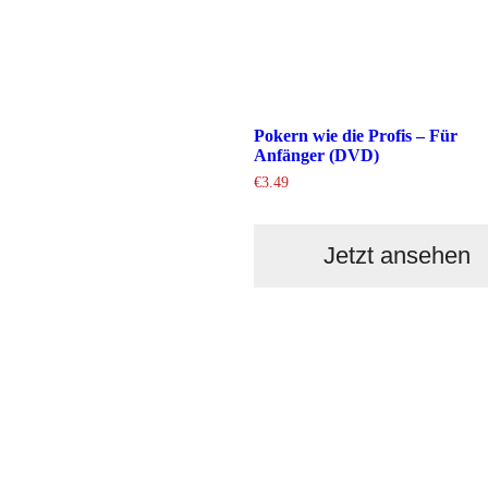
Pokern wie die Profis – Für
Anfänger (DVD)
€
3.49
Jetzt ansehen