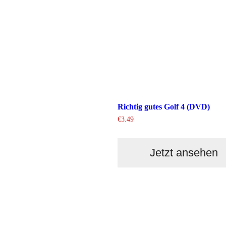
Richtig gutes Golf 4 (DVD)
€
3.49
Jetzt ansehen