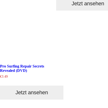
Jetzt ansehen
Pro Surfing Repair Secrets
Revealed (DVD)
€
3.49
Jetzt ansehen