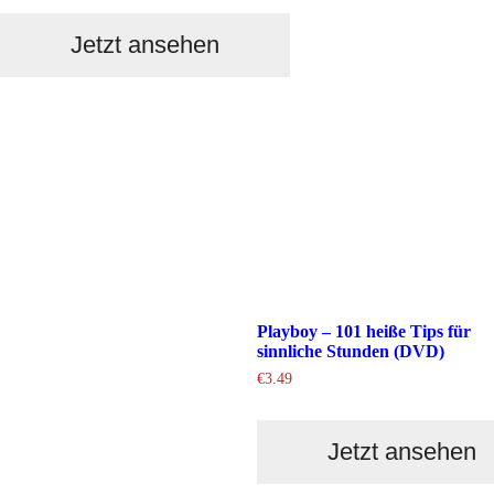
Jetzt ansehen
Playboy – 101 heiße Tips für
sinnliche Stunden (DVD)
€
3.49
Jetzt ansehen