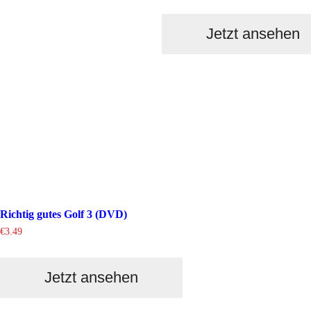
Jetzt ansehen
Richtig gutes Golf 3 (DVD)
€
3.49
Jetzt ansehen