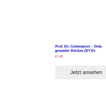
Prof. Dr. Grönemeyer – Dein
gesunder Rücken (DVD)
€
3.49
Jetzt ansehen