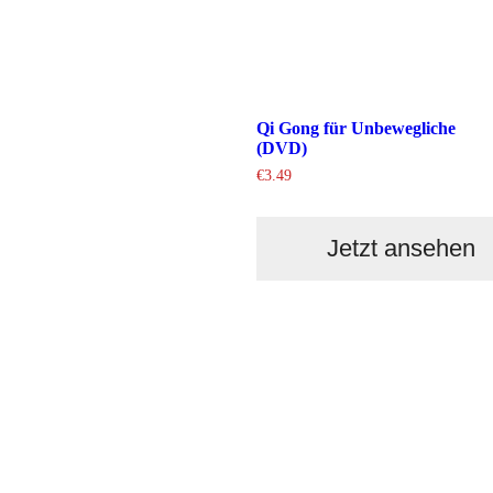
Qi Gong für Unbewegliche
(DVD)
€
3.49
Jetzt ansehen