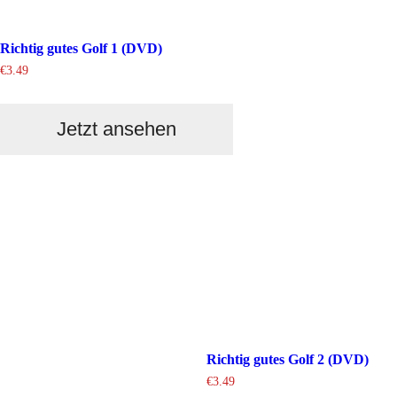
Richtig gutes Golf 1 (DVD)
€
3.49
Jetzt ansehen
Richtig gutes Golf 2 (DVD)
€
3.49