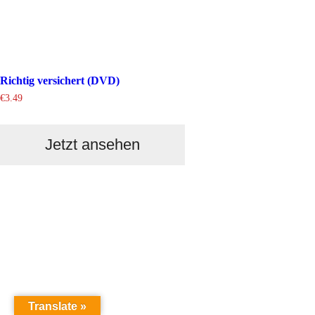
Richtig versichert (DVD)
€
3.49
Jetzt ansehen
Translate »