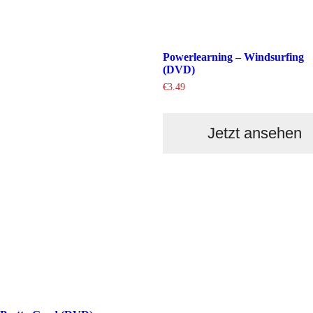
Powerlearning – Windsurfing
(DVD)
€
3.49
Jetzt ansehen