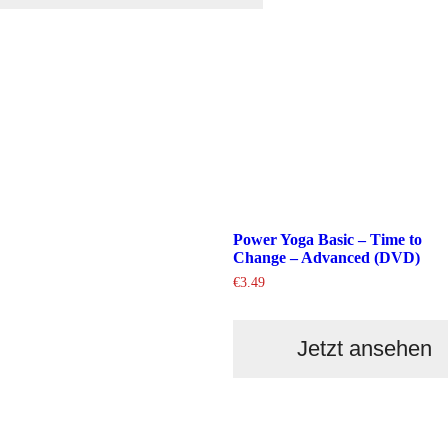
Power Yoga Basic – Time to
Change – Advanced (DVD)
€
3.49
Jetzt ansehen