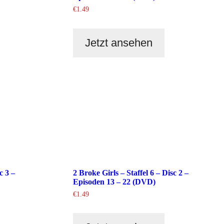
€
1.49
Jetzt ansehen
c 3 –
2 Broke Girls – Staffel 6 – Disc 2 –
Episoden 13 – 22 (DVD)
€
1.49