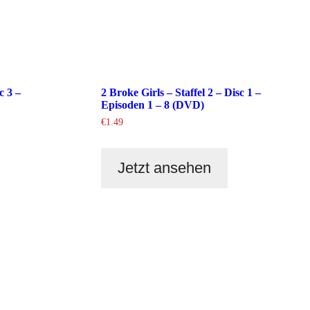
c 3 –
2 Broke Girls – Staffel 2 – Disc 1 –
Episoden 1 – 8 (DVD)
€
1.49
Jetzt ansehen