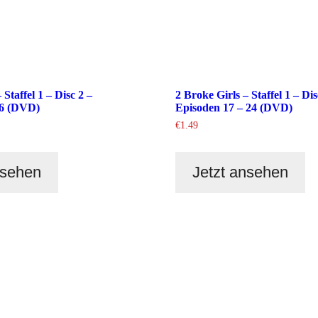
 Staffel 1 – Disc 2 –
2 Broke Girls – Staffel 1 – Dis
16 (DVD)
Episoden 17 – 24 (DVD)
€
1.49
nsehen
Jetzt ansehen