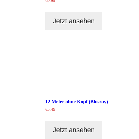
€
0.99
Jetzt ansehen
12 Meter ohne Kopf (Blu-ray)
€
3.49
Jetzt ansehen