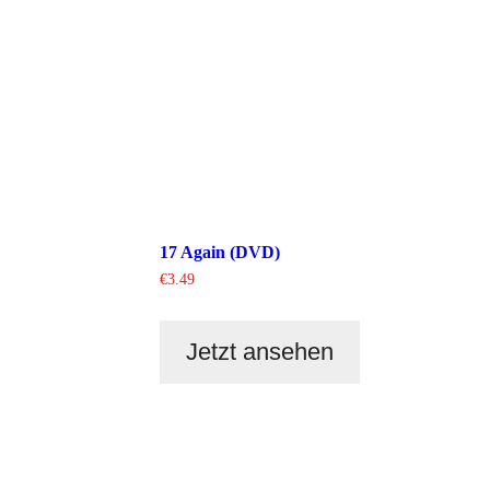
17 Again (DVD)
€
3.49
Jetzt ansehen