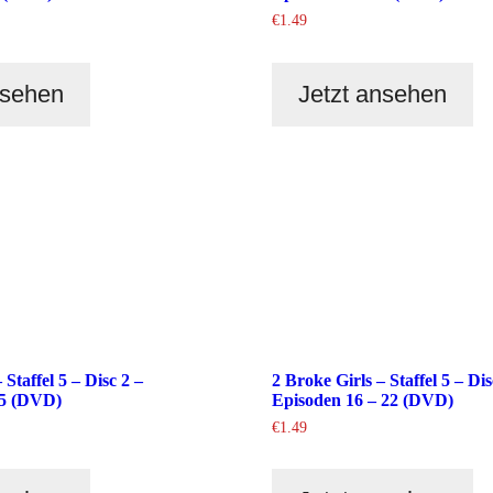
€
1.49
nsehen
Jetzt ansehen
 Staffel 5 – Disc 2 –
2 Broke Girls – Staffel 5 – Dis
15 (DVD)
Episoden 16 – 22 (DVD)
€
1.49