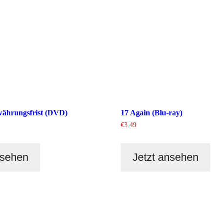
ährungsfrist (DVD)
17 Again (Blu-ray)
€
3.49
nsehen
Jetzt ansehen