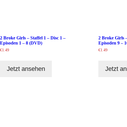
2 Broke Girls – Staffel 1 – Disc 1 –
2 Broke Girls –
Episoden 1 – 8 (DVD)
Episoden 9 – 
€
1.49
€
1.49
Jetzt ansehen
Jetzt a