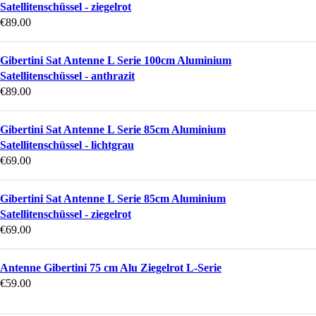
Satellitenschüssel - ziegelrot
€
89.00
Gibertini Sat Antenne L Serie 100cm Aluminium
Satellitenschüssel - anthrazit
€
89.00
Gibertini Sat Antenne L Serie 85cm Aluminium
Satellitenschüssel - lichtgrau
€
69.00
Gibertini Sat Antenne L Serie 85cm Aluminium
Satellitenschüssel - ziegelrot
€
69.00
Antenne Gibertini 75 cm Alu Ziegelrot L-Serie
€
59.00