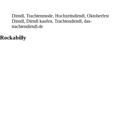
Dirndl, Trachtenmode, Hochzeitsdirndl, Oktoberfest
Dirndl, Dirndl kaufen, Trachtendirndl, das-
trachtendirndl.de
Rockabilly