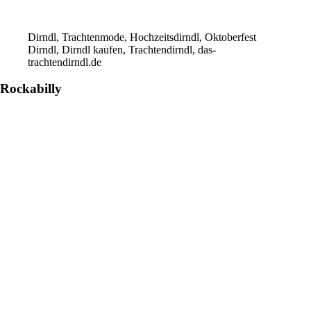
Dirndl, Trachtenmode, Hochzeitsdirndl, Oktoberfest
Dirndl, Dirndl kaufen, Trachtendirndl, das-
trachtendirndl.de
Rockabilly