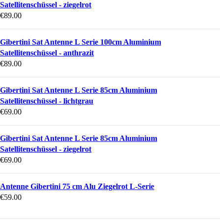
Satellitenschüssel - ziegelrot
€
89.00
Gibertini Sat Antenne L Serie 100cm Aluminium
Satellitenschüssel - anthrazit
€
89.00
Gibertini Sat Antenne L Serie 85cm Aluminium
Satellitenschüssel - lichtgrau
€
69.00
Gibertini Sat Antenne L Serie 85cm Aluminium
Satellitenschüssel - ziegelrot
€
69.00
Antenne Gibertini 75 cm Alu Ziegelrot L-Serie
€
59.00