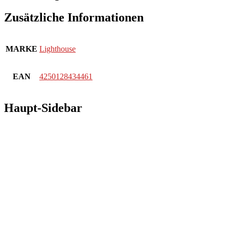
Zusätzliche Informationen
MARKE
Lighthouse
EAN
4250128434461
Haupt-Sidebar