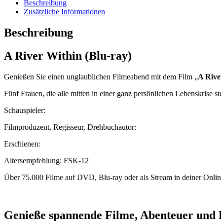
Beschreibung
Zusätzliche Informationen
Beschreibung
A River Within (Blu-ray)
Genießen Sie einen unglaublichen Filmeabend mit dem Film „
A Rive
Fünf Frauen, die alle mitten in einer ganz persönlichen Lebenskrise s
Schauspieler:
Filmproduzent, Regisseur, Drehbuchautor:
Erschienen:
Altersempfehlung: FSK-12
Über 75.000 Filme auf DVD, Blu-ray oder als Stream in deiner Onli
Genieße spannende Filme, Abenteuer und 