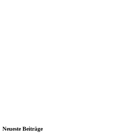
Neueste Beiträge