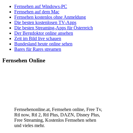
Fernsehen auf Windows-PC
Fernsehen auf dem Mac
Fernsehen kostenlos ohne Anmeldung
Die besten kostenlosen TV-Apps
Die besten Streaming-Apps für Österreich
Der Bergdoktor online ansehen
Zeit im Bild live schauen
Bundesland heute online sehen
Bares für Rares streamen
Fernsehen Online
Fernsehenonline.at, Fernsehen online, Free Tv,
Rtl now, Rtl 2, Rtl Plus, DAZN, Disney Plus,
Free Streaming, Kostenlos Fernsehen sehen
und vieles mehr.