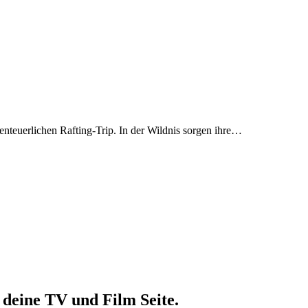
benteuerlichen Rafting-Trip. In der Wildnis sorgen ihre…
deine TV und Film Seite.