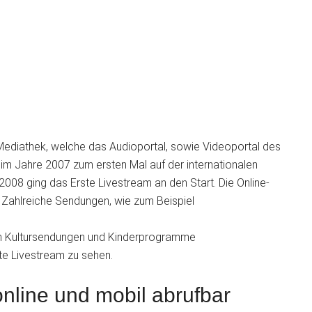
 Mediathek, welche das Audioportal, sowie Videoportal des
 im Jahre 2007 zum ersten Mal auf der internationalen
 2008 ging das Erste Livestream an den Start. Die Online-
 Zahlreiche Sendungen, wie zum Beispiel
ch Kultursendungen und Kinderprogramme
te Livestream zu sehen.
online und mobil abrufbar