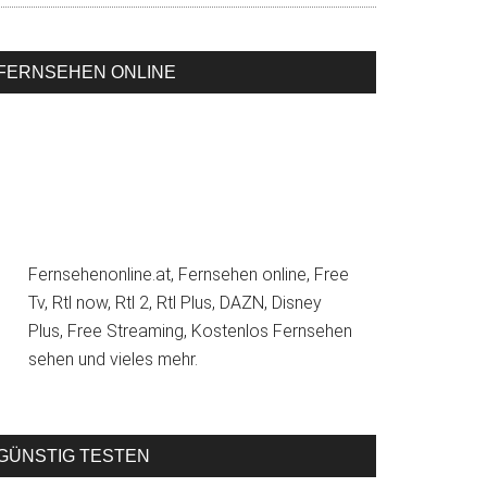
FERNSEHEN ONLINE
Fernsehenonline.at, Fernsehen online, Free
Tv, Rtl now, Rtl 2, Rtl Plus, DAZN, Disney
Plus, Free Streaming, Kostenlos Fernsehen
sehen und vieles mehr.
GÜNSTIG TESTEN