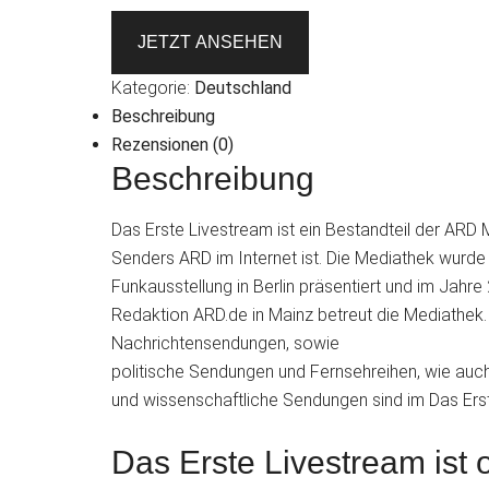
JETZT ANSEHEN
Kategorie:
Deutschland
Beschreibung
Rezensionen (0)
Beschreibung
Das Erste Livestream ist ein Bestandteil der ARD
Senders ARD im Internet ist. Die Mediathek wurde
Funkausstellung in Berlin präsentiert und im Jahre
Redaktion ARD.de in Mainz betreut die Mediathek.
Nachrichtensendungen, sowie
politische Sendungen und Fernsehreihen, wie au
und wissenschaftliche Sendungen sind im Das Ers
Das Erste Livestream ist 