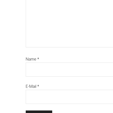
Name
*
E-Mail
*