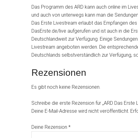
Das Programm des ARD kann auch online im Lives
und auch von unterwegs kann man die Sendungen
Das Erste Livestream erlaubt das Empfangen des
DasErste.de/live aufgerufen und ist auch in die Er
Deutschlandweit zur Verfügung. Einige Sendungen d
Livestream angeboten werden. Die entsprechenden
Deutschlands selbstverständlich zur Verfügung, s
Rezensionen
Es gibt noch keine Rezensionen.
Schreibe die erste Rezension für „ARD Das Erste L
Deine E-Mail-Adresse wird nicht veröffentlicht.
Erf
Deine Rezension
*