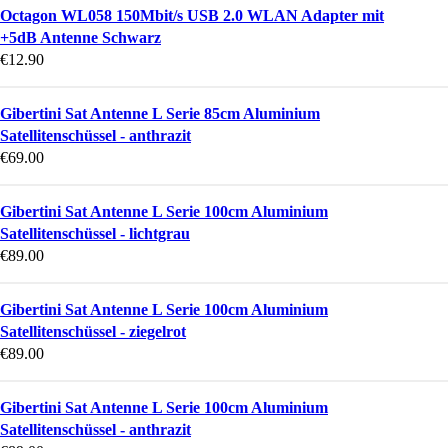
Octagon WL058 150Mbit/s USB 2.0 WLAN Adapter mit
+5dB Antenne Schwarz
€
12.90
Gibertini Sat Antenne L Serie 85cm Aluminium
Satellitenschüssel - anthrazit
€
69.00
Gibertini Sat Antenne L Serie 100cm Aluminium
Satellitenschüssel - lichtgrau
€
89.00
Gibertini Sat Antenne L Serie 100cm Aluminium
Satellitenschüssel - ziegelrot
€
89.00
Gibertini Sat Antenne L Serie 100cm Aluminium
Satellitenschüssel - anthrazit