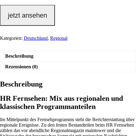
jetzt ansehen
Kategorien:
Deutschland
,
Regional
Beschreibung
Rezensionen (0)
Beschreibung
HR Fernsehen: Mix aus regionalen und
klassischen Programmanteilen
Im Mittelpunkt des Fernsehprogramms steht die Berichterstattung über
regionale Ereignisse. Zu den festen Bestandteilen beim HR Fernsehen
zählen das vor abendliche Regionalmagazin maintower und die
Spätausgabe der hessenschau kompakt mit regionalen Nachrichten.