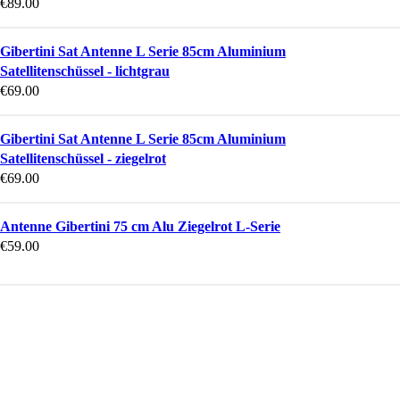
€
89.00
Gibertini Sat Antenne L Serie 85cm Aluminium
Satellitenschüssel - lichtgrau
€
69.00
Gibertini Sat Antenne L Serie 85cm Aluminium
Satellitenschüssel - ziegelrot
€
69.00
Antenne Gibertini 75 cm Alu Ziegelrot L-Serie
€
59.00