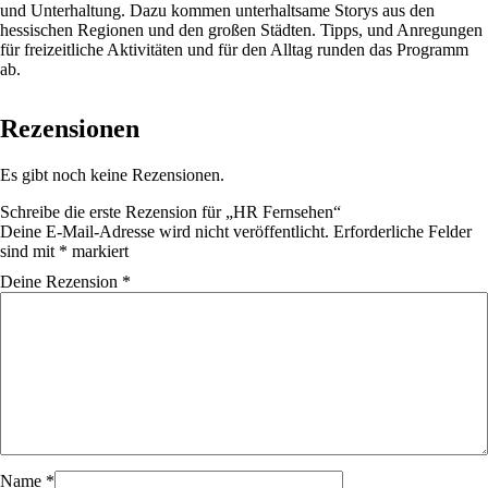
und Unterhaltung. Dazu kommen unterhaltsame Storys aus den
hessischen Regionen und den großen Städten. Tipps, und Anregungen
für freizeitliche Aktivitäten und für den Alltag runden das Programm
ab.
Rezensionen
Es gibt noch keine Rezensionen.
Schreibe die erste Rezension für „HR Fernsehen“
Deine E-Mail-Adresse wird nicht veröffentlicht.
Erforderliche Felder
sind mit
*
markiert
Deine Rezension
*
Name
*