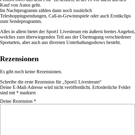
Kauf von Autos geht.
Im Nachtprogramm zählen dann noch zusätzlich
Teleshoppingsendungen, Call-in-Gewinnspiele oder auch Erotikclips
zum Sendeprogramm.
Alles in allem bietet der Sport1 Livestream ein äußerst breites Angebot,
welches zum überwiegenden Teil aus der Übertragung verschiedener
Sportarten, aber auch aus diversen Unterhaltungsshows besteht.
Rezensionen
Es gibt noch keine Rezensionen.
Schreibe die erste Rezension für „Sport1 Livestream“
Deine E-Mail-Adresse wird nicht veröffentlicht.
Erforderliche Felder
sind mit
*
markiert
Deine Rezension
*