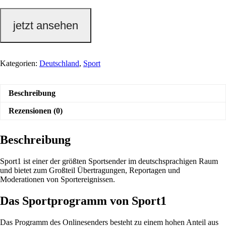
jetzt ansehen
Kategorien:
Deutschland
,
Sport
Beschreibung
Rezensionen (0)
Beschreibung
Sport1 ist einer der größten Sportsender im deutschsprachigen Raum
und bietet zum Großteil Übertragungen, Reportagen und
Moderationen von Sportereignissen.
Das Sportprogramm von Sport1
Das Programm des Onlinesenders besteht zu einem hohen Anteil aus