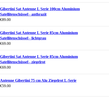
Gibertini Sat Antenne L Serie 100cm Aluminium
Satellitenschüssel - anthrazit
€
89.00
Gibertini Sat Antenne L Serie 85cm Aluminium
Satellitenschüssel - lichtgrau
€
69.00
Gibertini Sat Antenne L Serie 85cm Aluminium
Satellitenschüssel - ziegelrot
€
69.00
Antenne Gibertini 75 cm Alu Ziegelrot L-Serie
€
59.00