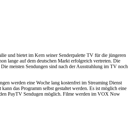
 und bietet im Kern seiner Senderpalette TV für die jüngeren
on lange auf dem deutschen Markt erfolgreich vertreten. Die
. Die meisten Sendungen sind nach der Ausstrahlung im TV noch
ngen werden eine Woche lang kostenfrei im Streaming Dienst
 kann das Programm selbst gestaltet werden. Es ist möglich eine
 mit den PayTV Sendugen möglich. Filme werden im VOX Now