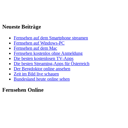
Neueste Beiträge
Fernsehen auf dem Smartphone streamen
Fernsehen auf Windows-PC
Fernsehen auf dem Mac
Fernsehen kostenlos ohne Anmeldung
Die besten kostenlosen TV-Apps
Die besten Streaming-Apps für Österreich
Der Bergdoktor online ansehen
Zeit im Bild live schauen
Bundesland heute online sehen
Fernsehen Online