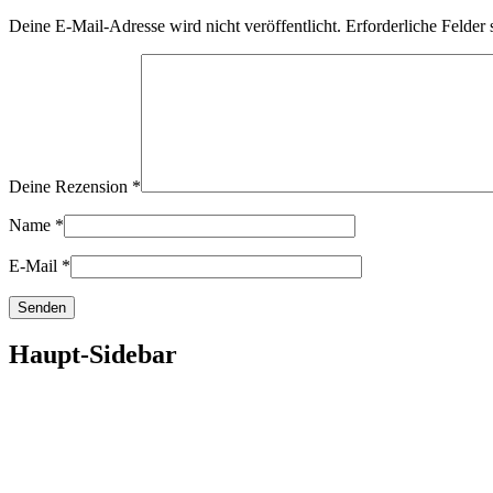
Deine E-Mail-Adresse wird nicht veröffentlicht.
Erforderliche Felder 
Deine Rezension
*
Name
*
E-Mail
*
Haupt-Sidebar