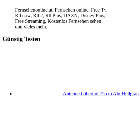
Fernsehenonline.at, Fernsehen online, Free Tv,
Rtl now, Rtl 2, Rtl Plus, DAZN, Disney Plus,
Free Streaming, Kostenlos Fernsehen sehen
und vieles mehr.
Günstig Testen
Antenne Gibertini 75 cm Alu Hellgrau 