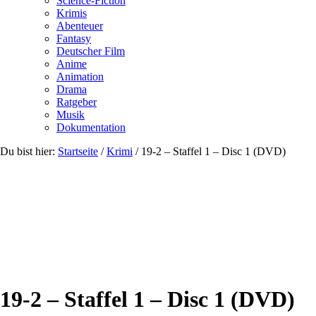
Science-Fiction
Krimis
Abenteuer
Fantasy
Deutscher Film
Anime
Animation
Drama
Ratgeber
Musik
Dokumentation
Du bist hier:
Startseite
/
Krimi
/
19-2 – Staffel 1 – Disc 1 (DVD)
19-2 – Staffel 1 – Disc 1 (DVD)