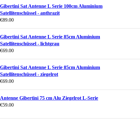
Gibertini Sat Antenne L Serie 100cm Aluminium
Satellitenschüssel - anthrazit
€
89.00
Gibertini Sat Antenne L Serie 85cm Aluminium
Satellitenschüssel - lichtgrau
€
69.00
Gibertini Sat Antenne L Serie 85cm Aluminium
Satellitenschüssel - ziegelrot
€
69.00
Antenne Gibertini 75 cm Alu Ziegelrot L-Serie
€
59.00