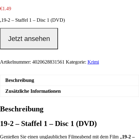
€
1.49
,19-2 – Staffel 1 – Disc 1 (DVD)
Jetzt ansehen
Artikelnummer:
4020628831561
Kategorie:
Krimi
Beschreibung
Zusätzliche Informationen
Beschreibung
19-2 – Staffel 1 – Disc 1 (DVD)
Genießen Sie einen unglaublichen Filmeabend mit dem Film „
19-2 –