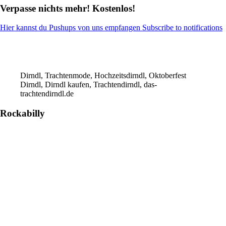
Verpasse nichts mehr! Kostenlos!
Hier kannst du Pushups von uns empfangen Subscribe to notifications
Dirndl, Trachtenmode, Hochzeitsdirndl, Oktoberfest
Dirndl, Dirndl kaufen, Trachtendirndl, das-
trachtendirndl.de
Rockabilly