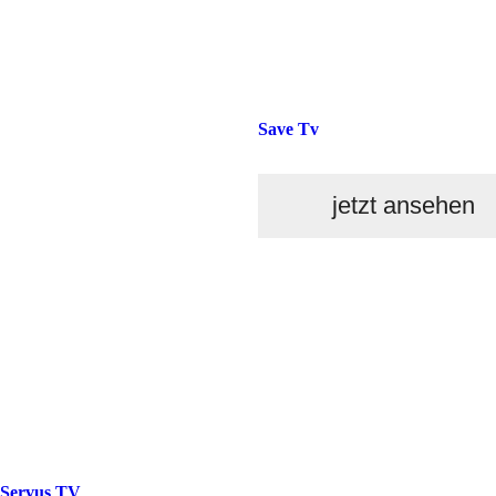
Save Tv
jetzt ansehen
Servus TV