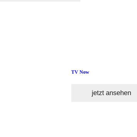
TV Now
jetzt ansehen