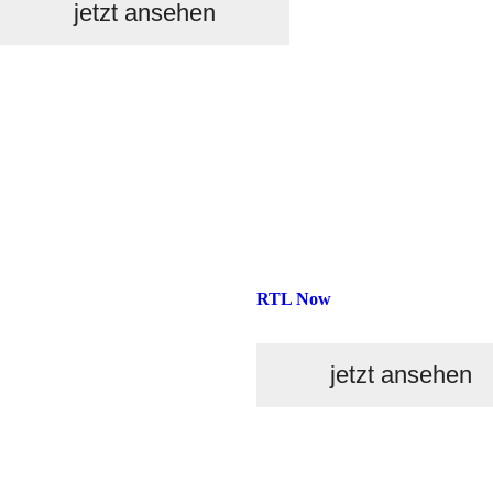
jetzt ansehen
RTL Now
jetzt ansehen