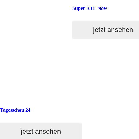
Super RTL Now
jetzt ansehen
Tagesschau 24
jetzt ansehen