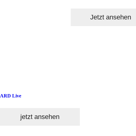
Jetzt ansehen
ARD Live
jetzt ansehen