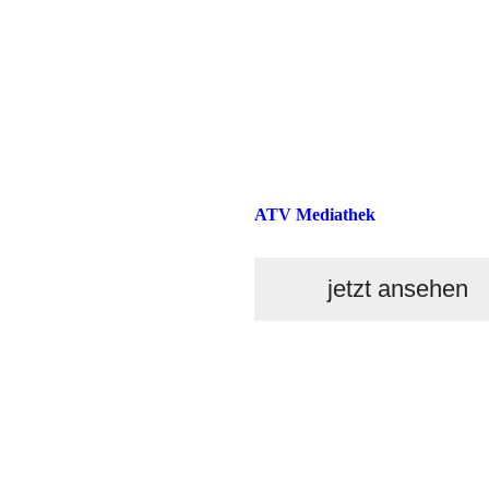
ATV Mediathek
jetzt ansehen