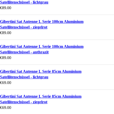
Satellitenschüssel - lichtgrau
€
89.00
Gibertini Sat Antenne L Serie 100cm Aluminium
Satellitenschüssel - ziegelrot
€
89.00
Gibertini Sat Antenne L Serie 100cm Aluminium
Satellitenschüssel - anthrazit
€
89.00
Gibertini Sat Antenne L Serie 85cm Aluminium
Satellitenschüssel - lichtgrau
€
69.00
Gibertini Sat Antenne L Serie 85cm Aluminium
Satellitenschüssel - ziegelrot
€
69.00