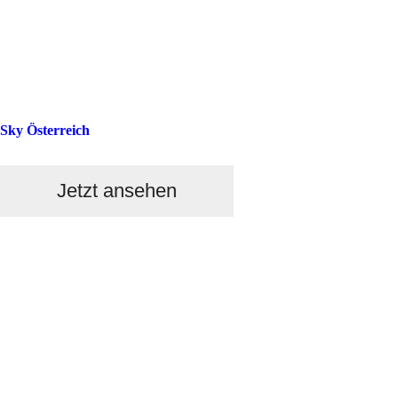
Sky Österreich
Jetzt ansehen