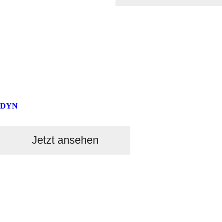
DYN
Jetzt ansehen