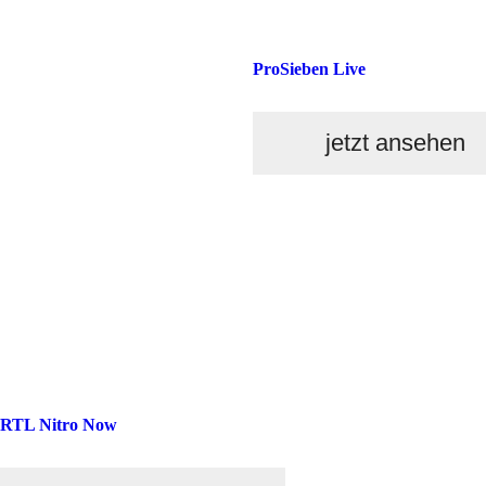
ProSieben Live
jetzt ansehen
RTL Nitro Now