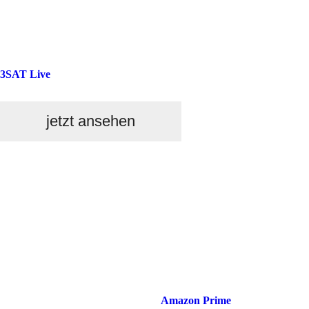
3SAT Live
jetzt ansehen
Amazon Prime