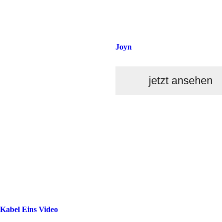
Joyn
jetzt ansehen
Kabel Eins Video