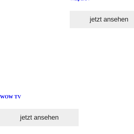
jetzt ansehen
WOW TV
jetzt ansehen