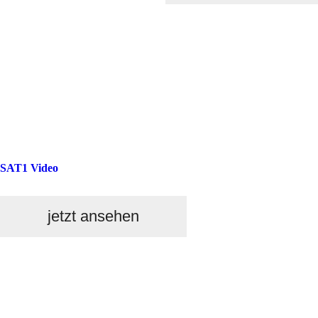
SAT1 Video
jetzt ansehen