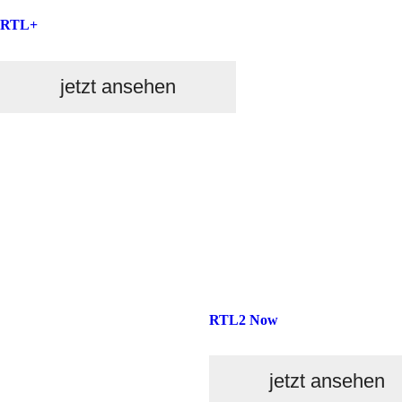
RTL+
jetzt ansehen
RTL2 Now
jetzt ansehen