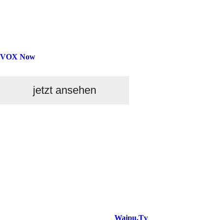
VOX Now
jetzt ansehen
Waipu.Tv