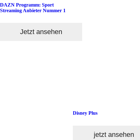
DAZN Programm: Sport
Streaming Anbieter Nummer 1
Jetzt ansehen
Disney Plus
jetzt ansehen