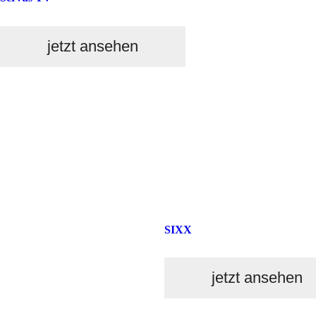
jetzt ansehen
SIXX
jetzt ansehen