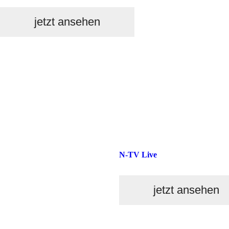
jetzt ansehen
N-TV Live
jetzt ansehen