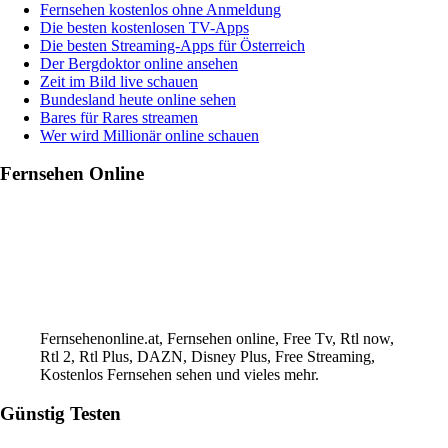
Fernsehen kostenlos ohne Anmeldung
Die besten kostenlosen TV-Apps
Die besten Streaming-Apps für Österreich
Der Bergdoktor online ansehen
Zeit im Bild live schauen
Bundesland heute online sehen
Bares für Rares streamen
Wer wird Millionär online schauen
Fernsehen Online
Fernsehenonline.at, Fernsehen online, Free Tv, Rtl now,
Rtl 2, Rtl Plus, DAZN, Disney Plus, Free Streaming,
Kostenlos Fernsehen sehen und vieles mehr.
Günstig Testen